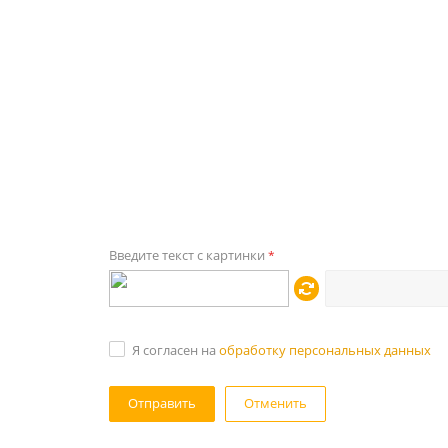
Введите текст с картинки
*
Я согласен на
обработку персональных данных
Отменить