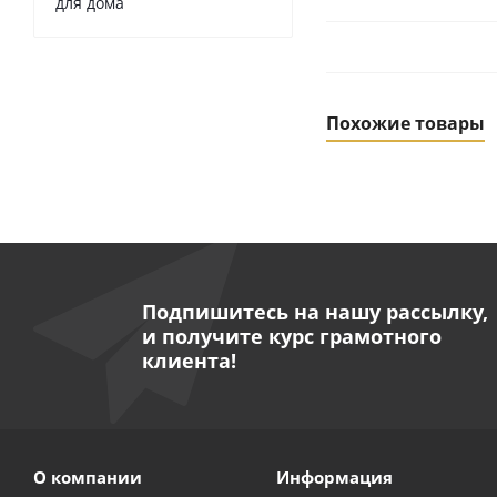
для дома
Похожие товары
Подпишитесь на нашу рассылку,
и получите курс грамотного
клиента!
Насос дренажный
Д
О компании
Информация