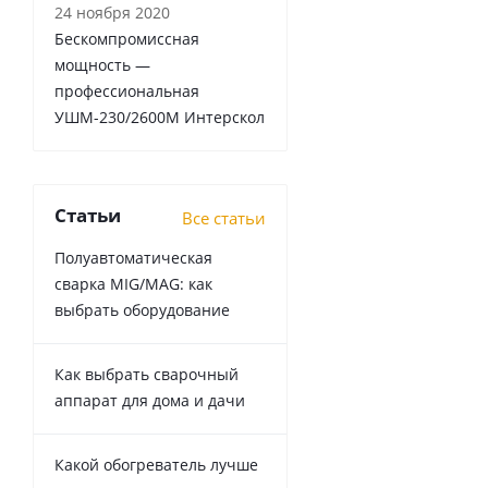
24 ноября 2020
Бескомпромиссная
мощность —
профессиональная
УШМ-230/2600М Интерскол
Статьи
Все статьи
Полуавтоматическая
сварка MIG/MAG: как
выбрать оборудование
Как выбрать сварочный
аппарат для дома и дачи
Какой обогреватель лучше