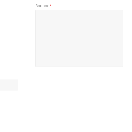
Вопрос
*