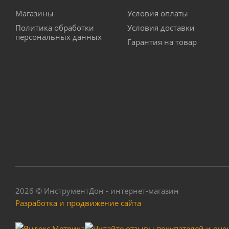
Магазины
Условия оплаты
Политика обработки
Условия доставки
персональных данных
Гарантия на товар
Насос дренажный 
Достат
2026 © ИнструментДон - интернет-магазин
Разработка и продвижение сайта