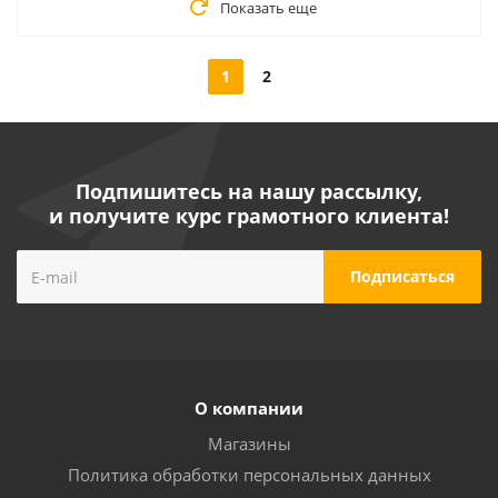
Показать еще
1
2
Подпишитесь на нашу рассылку,
и получите курс грамотного клиента!
О компании
Магазины
Политика обработки персональных данных