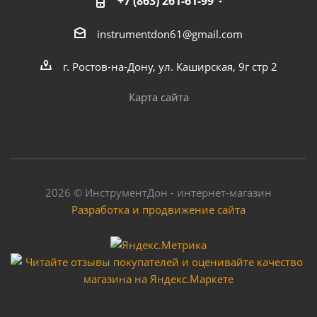
+7 (863) 261-61-99
instrumentdon61@gmail.com
г. Ростов-на-Дону, ул. Каширская, 9г стр 2
Карта сайта
2026 © ИнструментДон - интернет-магазин
Разработка и продвижение сайта