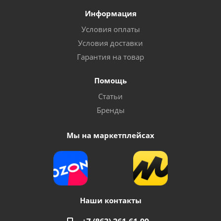
Информация
Условия оплаты
Условия доставки
Гарантия на товар
Помощь
Статьи
Бренды
Мы на маркетплейсах
Наши контакты