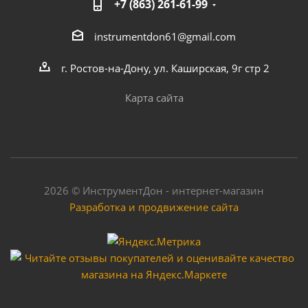
+7 (863) 261-61-99
instrumentdon61@gmail.com
г. Ростов-на-Дону, ул. Каширская, 9г стр 2
Карта сайта
2026 © ИнструментДон - интернет-магазин
Разработка и продвижение сайта