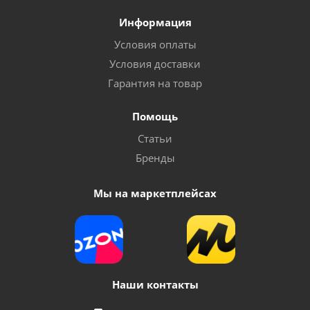
Информация
Условия оплаты
Условия доставки
Гарантия на товар
Помощь
Статьи
Бренды
Мы на маркетплейсах
Наши контакты