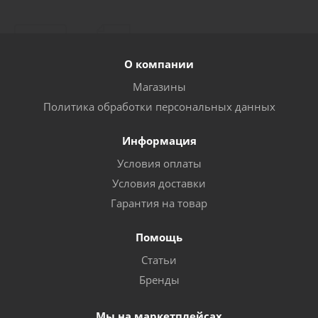
О компании
Магазины
Политика обработки персональных данных
Информация
Условия оплаты
Условия доставки
Гарантия на товар
Помощь
Статьи
Бренды
Мы на маркетплейсах