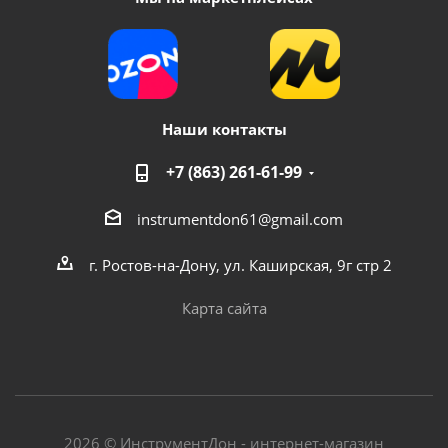
Наши контакты
+7 (863) 261-61-99
instrumentdon61@gmail.com
г. Ростов-на-Дону, ул. Каширская, 9г стр 2
Карта сайта
2026 © ИнструментДон - интернет-магазин