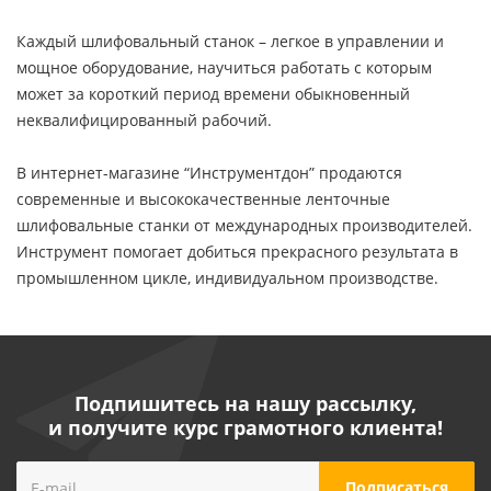
Каждый шлифовальный станок – легкое в управлении и
мощное оборудование, научиться работать с которым
может за короткий период времени обыкновенный
неквалифицированный рабочий.
В интернет-магазине “Инструментдон” продаются
современные и высококачественные ленточные
шлифовальные станки от международных производителей.
Инструмент помогает добиться прекрасного результата в
промышленном цикле, индивидуальном производстве.
Подпишитесь на нашу рассылку,
и получите курс грамотного клиента!