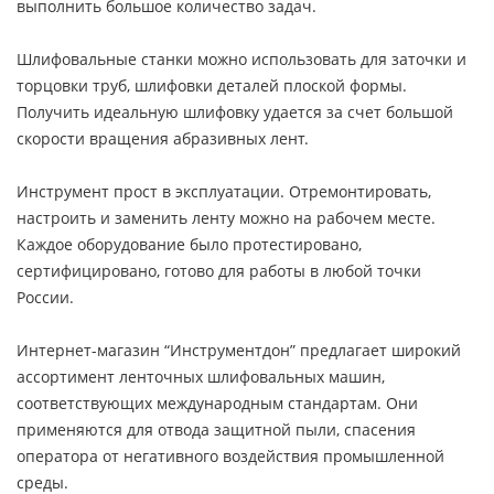
выполнить большое количество задач.
Шлифовальные станки можно использовать для заточки и
торцовки труб, шлифовки деталей плоской формы.
Получить идеальную шлифовку удается за счет большой
скорости вращения абразивных лент.
Инструмент прост в эксплуатации. Отремонтировать,
настроить и заменить ленту можно на рабочем месте.
Каждое оборудование было протестировано,
сертифицировано, готово для работы в любой точки
России.
Интернет-магазин “Инструментдон” предлагает широкий
ассортимент ленточных шлифовальных машин,
соответствующих международным стандартам. Они
применяются для отвода защитной пыли, спасения
оператора от негативного воздействия промышленной
среды.