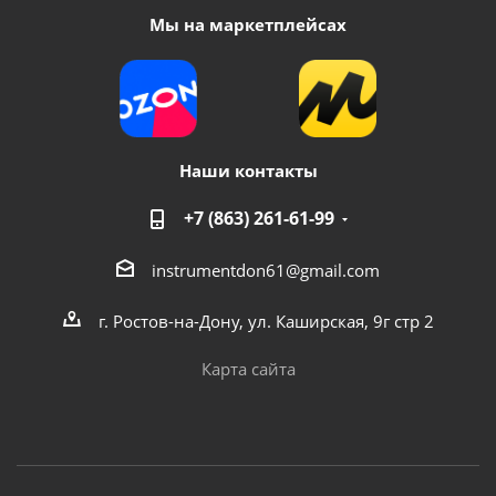
Мы на маркетплейсах
Наши контакты
+7 (863) 261-61-99
instrumentdon61@gmail.com
г. Ростов-на-Дону, ул. Каширская, 9г стр 2
Карта сайта