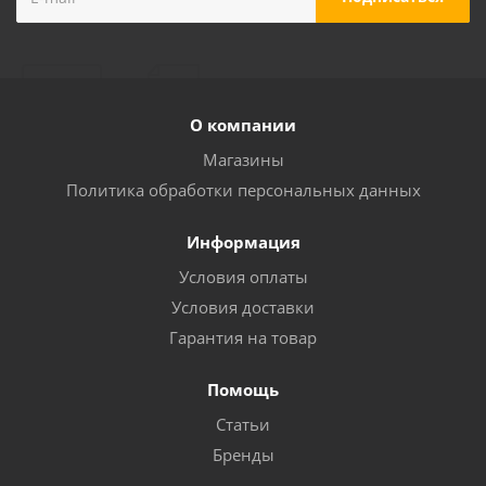
О компании
Магазины
Политика обработки персональных данных
Информация
Условия оплаты
Условия доставки
Гарантия на товар
Помощь
Статьи
Бренды