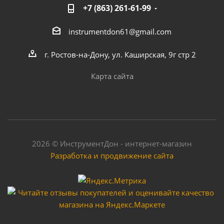
+7 (863) 261-61-99
instrumentdon61@gmail.com
г. Ростов-на-Дону, ул. Каширская, 9г стр 2
Карта сайта
2026 © ИнструментДон - интернет-магазин
Разработка и продвижение сайта