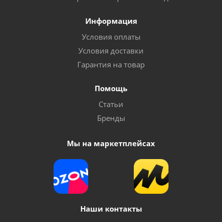
Информация
Условия оплаты
Условия доставки
Гарантия на товар
Помощь
Статьи
Бренды
Мы на маркетплейсах
Наши контакты