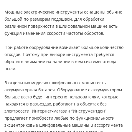
Мощные электрические инструменты оснащены обычно
большой по размерам подошвой. Для обработки
различной поверхности в шлифовальной машине есть
функция изменения скорости частоты оборотов.
При работе оборудование возникает большое количество
отходов. Поэтому при выборе инструмента требуется
обратить внимание на наличие в нем системы отвода
пыли.
В отдельных моделях шлифовальных машин есть
аккумуляторная батарея. Оборудование с аккумулятором
больше всего будет интересно пользователям, которые
находятся в разъездах, работают на объектах без
электросети. Интернет-магазин “Инструментдон”
предлагает приобрести любые по функциональности
эксцентриковые шлифовальные машины В ассортименте