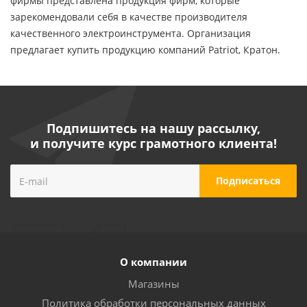
фирмы представлена продукция фирм, которые
зарекомендовали себя в качестве производителя
качественного электроинструмента. Организация
предлагает купить продукцию компаний Patriot, Кратон.
Подпишитесь на нашу рассылку,
и получите курс грамотного клиента!
О компании
Магазины
Политика обработки персональных данных