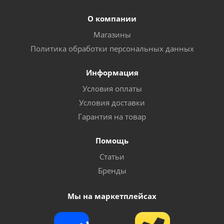
О компании
Магазины
Политика обработки персональных данных
Информация
Условия оплаты
Условия доставки
Гарантия на товар
Помощь
Статьи
Бренды
Мы на маркетплейсах