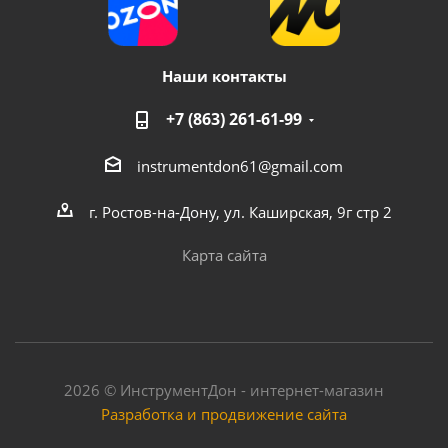
Наши контакты
+7 (863) 261-61-99
instrumentdon61@gmail.com
г. Ростов-на-Дону, ул. Каширская, 9г стр 2
Карта сайта
2026 © ИнструментДон - интернет-магазин
Разработка и продвижение сайта