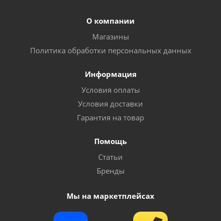
О компании
Магазины
Политика обработки персональных данных
Информация
Условия оплаты
Условия доставки
Гарантия на товар
Помощь
Статьи
Бренды
Мы на маркетплейсах