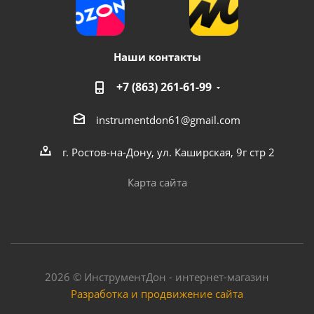
Наши контакты
+7 (863) 261-61-99
instrumentdon61@gmail.com
г. Ростов-на-Дону, ул. Каширская, 9г стр 2
Карта сайта
2026 © ИнструментДон - интернет-магазин
Разработка и продвижение сайта