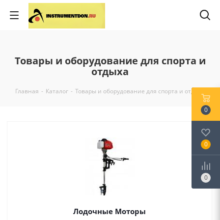
Товары и оборудование для спорта и
отдыха
Главная
-
Каталог
-
Товары и оборудование для спорта и отдыха
0
0
0
Лодочные Моторы