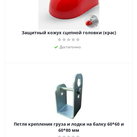
Защитный кожух сцепной головки (крас)
Достаточно
Петля крепления груза и лодки на балку 60*60 и
60*80 мм