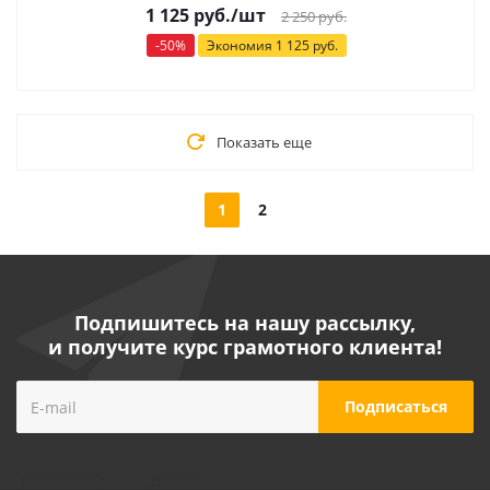
1 125
руб.
/шт
2 250
руб.
-
50
%
Экономия
1 125
руб.
Показать еще
1
2
Подпишитесь на нашу рассылку,
и получите курс грамотного клиента!