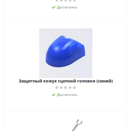
Достаточно
Защитный кожух сцепной головки (синий)
Достаточно