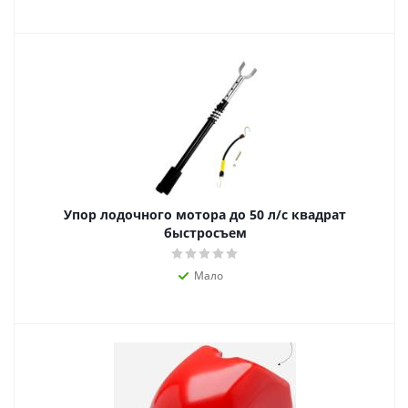
Упор лодочного мотора до 50 л/с квадрат
быстросъем
Мало