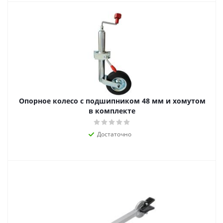
Опорное колесо с подшипником 48 мм и хомутом
в комплекте
Достаточно