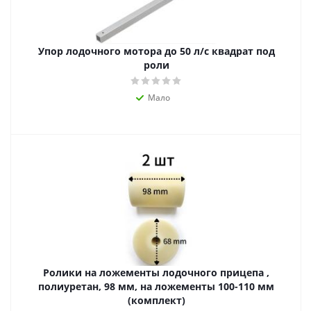
Упор лодочного мотора до 50 л/с квадрат под
роли
Мало
Ролики на ложементы лодочного прицепа ,
полиуретан, 98 мм, на ложементы 100-110 мм
(комплект)