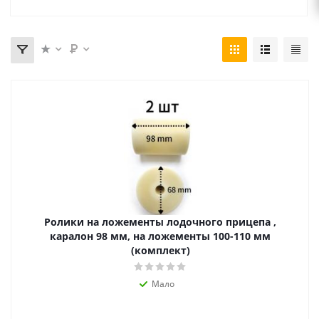
Ролики на ложементы лодочного прицепа ,
каралон 98 мм, на ложементы 100-110 мм
(комплект)
Мало