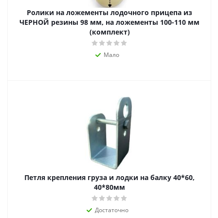
Ролики на ложементы лодочного прицепа из
ЧЕРНОЙ резины 98 мм, на ложементы 100-110 мм
(комплект)
Мало
Петля крепления груза и лодки на балку 40*60,
40*80мм
Достаточно