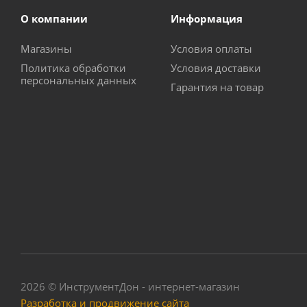
О компании
Информация
Магазины
Условия оплаты
Политика обработки
Условия доставки
персональных данных
Гарантия на товар
2026 © ИнструментДон - интернет-магазин
Разработка и продвижение сайта