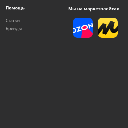
Помощь
Мы на маркетплейсах
Статьи
Бренды