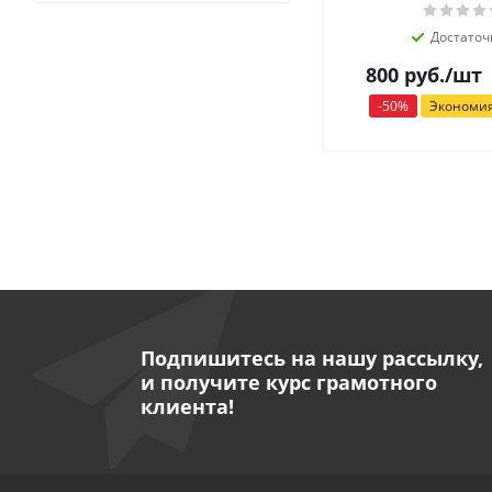
Достаточ
800
руб.
/шт
-
50
%
Экономи
Подпишитесь на нашу рассылку,
и получите курс грамотного
клиента!