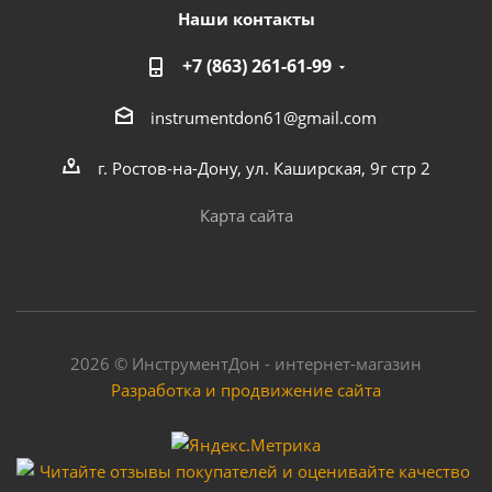
Наши контакты
+7 (863) 261-61-99
instrumentdon61@gmail.com
г. Ростов-на-Дону, ул. Каширская, 9г стр 2
Карта сайта
2026 © ИнструментДон - интернет-магазин
Разработка и продвижение сайта