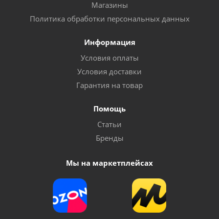
Магазины
Политика обработки персональных данных
Информация
Условия оплаты
Условия доставки
Гарантия на товар
Помощь
Статьи
Бренды
Мы на маркетплейсах