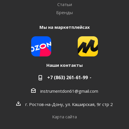
Статьи
Бренды
Мы на маркетплейсах
Наши контакты
+7 (863) 261-61-99
instrumentdon61@gmail.com
г. Ростов-на-Дону, ул. Каширская, 9г стр 2
Карта сайта