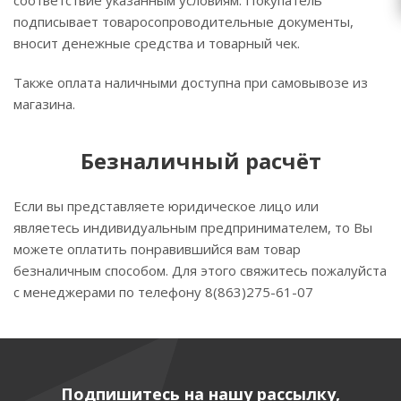
соответствие указанным условиям. Покупатель
подписывает товаросопроводительные документы,
вносит денежные средства и товарный чек.
Также оплата наличными доступна при самовывозе из
магазина.
Безналичный расчёт
Если вы представляете юридическое лицо или
являетесь индивидуальным предпринимателем, то Вы
можете оплатить понравившийся вам товар
безналичным способом. Для этого свяжитесь пожалуйста
с менеджерами по телефону 8(863)275-61-07
Подпишитесь на нашу рассылку,