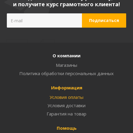
и получите курс грамотного клиента!
О компании
Магазины
Политика обработки персональных данных
Информация
Условия оплаты
Условия доставки
Гарантия на товар
Помощь