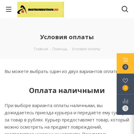
Условия оплаты
Главная
-
Помощь
-
Условия оплаты
0
Вы можете выбрать один из двух вариантов оплаты:
Оплата наличными
0
При выборе варианта оплаты наличными, вы
0
дожидаетесь приезда курьера и передаёте ему сумму
за товар в рублях. Курьер предоставляет товар, который
можно осмотреть на предмет повреждений,