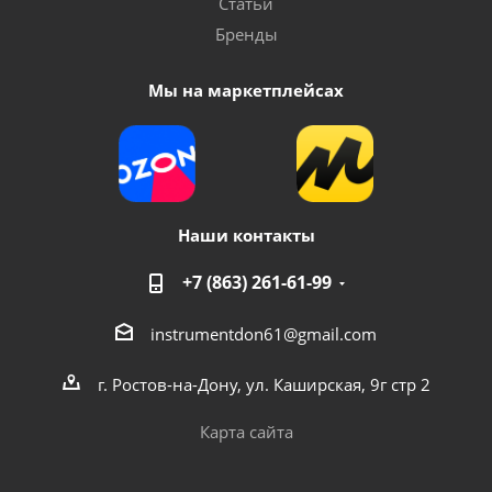
Статьи
Бренды
Мы на маркетплейсах
Наши контакты
+7 (863) 261-61-99
instrumentdon61@gmail.com
г. Ростов-на-Дону, ул. Каширская, 9г стр 2
Карта сайта