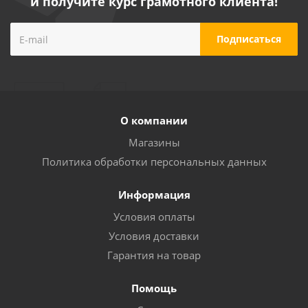
и получите курс грамотного клиента!
О компании
Магазины
Политика обработки персональных данных
Информация
Условия оплаты
Условия доставки
Гарантия на товар
Помощь