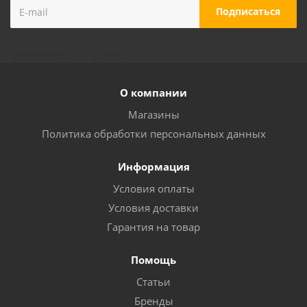
О компании
Магазины
Политика обработки персональных данных
Информация
Условия оплаты
Условия доставки
Гарантия на товар
Помощь
Статьи
Бренды