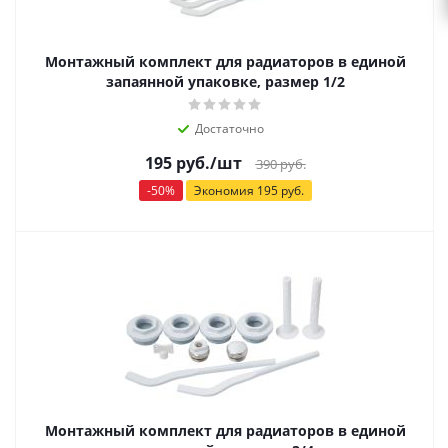
Монтажный комплект для радиаторов в единой
запаянной упаковке, размер 1/2
Достаточно
195
руб.
/шт
390
руб.
-
50
%
Экономия
195
руб.
Монтажный комплект для радиаторов в единой