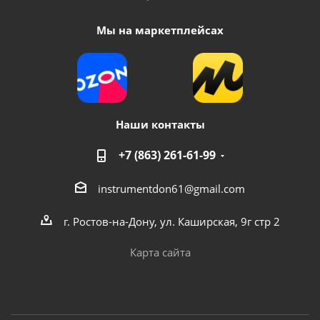
Мы на маркетплейсах
Наши контакты
+7 (863) 261-61-99
instrumentdon61@gmail.com
г. Ростов-на-Дону, ул. Каширская, 9г стр 2
Карта сайта