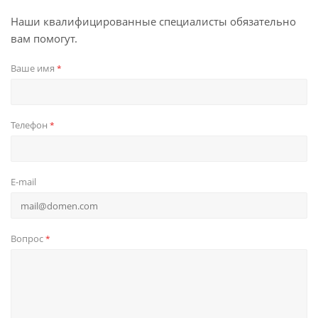
Наши квалифицированные специалисты обязательно
вам помогут.
Ваше имя
*
Телефон
*
E-mail
Вопрос
*