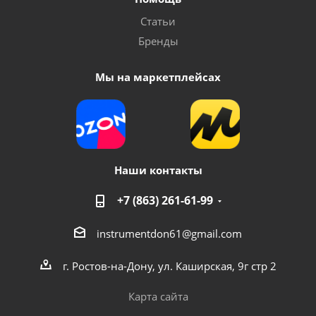
Статьи
Бренды
Мы на маркетплейсах
Наши контакты
+7 (863) 261-61-99
instrumentdon61@gmail.com
г. Ростов-на-Дону, ул. Каширская, 9г стр 2
Карта сайта