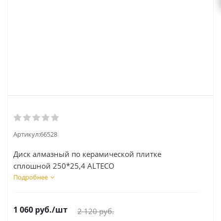
Артикул:
66528
Диск алмазный по керамической плитке
сплошной 250*25,4 ALTECO
Подробнее
1 060
руб.
/шт
2 120
руб.