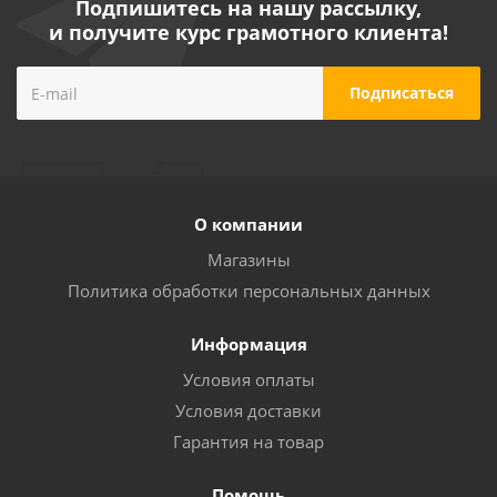
Подпишитесь на нашу рассылку,
и получите курс грамотного клиента!
О компании
Магазины
Политика обработки персональных данных
Информация
Условия оплаты
Условия доставки
Гарантия на товар
Помощь