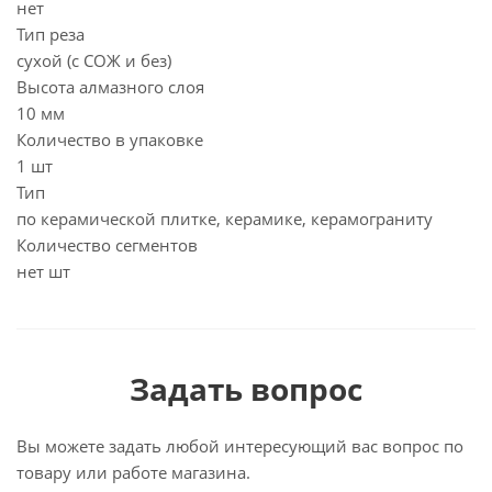
нет
Тип реза
сухой (с СОЖ и без)
Высота алмазного слоя
10 мм
Количество в упаковке
1 шт
Тип
по керамической плитке, керамике, керамограниту
Количество сегментов
нет шт
Задать вопрос
Вы можете задать любой интересующий вас вопрос по
товару или работе магазина.