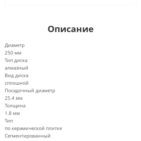
Описание
Диаметр
250 мм
Тип диска
алмазный
Вид диска
сплошной
Посадочный диаметр
25.4 мм
Толщина
1.8 мм
Тип
по керамической плитке
Сегментированный