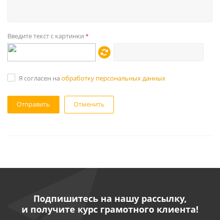
Введите текст с картинки
*
Я согласен на
обработку персональных данных
Отменить
Подпишитесь на нашу рассылку,
и получите курс грамотного клиента!