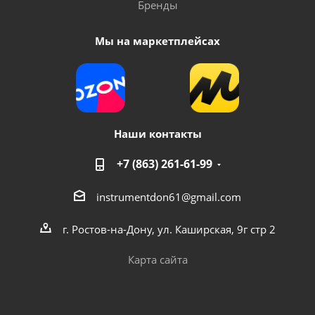
Бренды
Мы на маркетплейсах
Наши контакты
+7 (863) 261-61-99
instrumentdon61@gmail.com
г. Ростов-на-Дону, ул. Каширская, 9г стр 2
Карта сайта