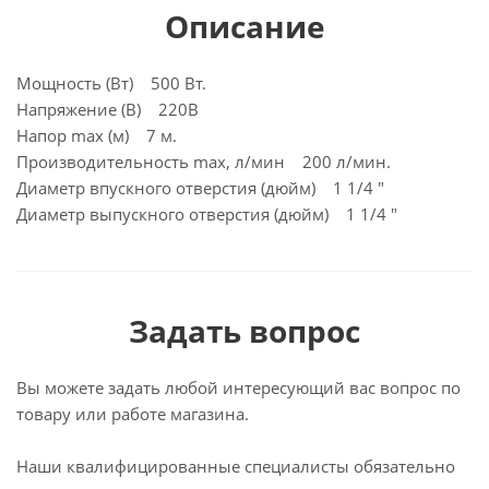
Описание
Мощность (Вт) 500 Вт.
Напряжение (В) 220В
Напор max (м) 7 м.
Производительность max, л/мин 200 л/мин.
Диаметр впускного отверстия (дюйм) 1 1/4 "
Диаметр выпускного отверстия (дюйм) 1 1/4 "
Задать вопрос
Вы можете задать любой интересующий вас вопрос по
товару или работе магазина.
Наши квалифицированные специалисты обязательно