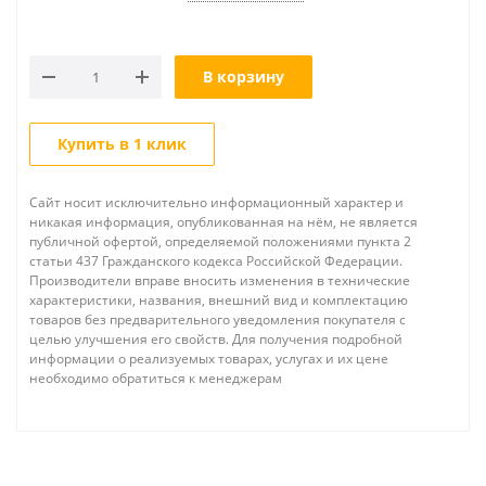
В корзину
Купить в 1 клик
Сайт носит исключительно информационный характер и
никакая информация, опубликованная на нём, не является
публичной офертой, определяемой положениями пункта 2
статьи 437 Гражданского кодекса Российской Федерации.
Производители вправе вносить изменения в технические
характеристики, названия, внешний вид и комплектацию
товаров без предварительного уведомления покупателя с
целью улучшения его свойств. Для получения подробной
информации о реализуемых товарах, услугах и их цене
необходимо обратиться к менеджерам