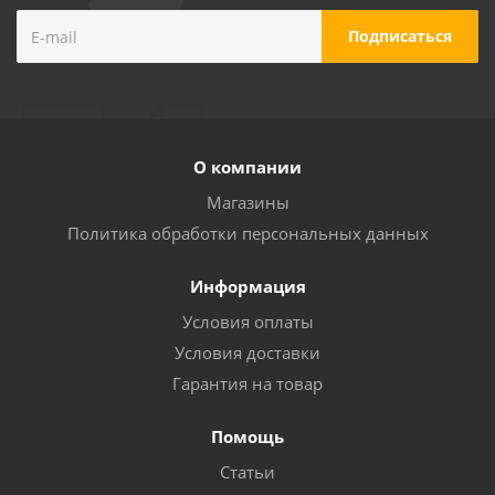
О компании
Магазины
Политика обработки персональных данных
Информация
Условия оплаты
Условия доставки
Гарантия на товар
Помощь
Статьи