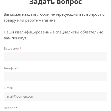
Задать вопрос
Вы можете задать любой интересующий вас вопрос по
товару или работе магазина.
Наши квалифицированные специалисты обязательно
вам помогут.
Ваше имя
*
Телефон
*
E-mail
Вопрос
*