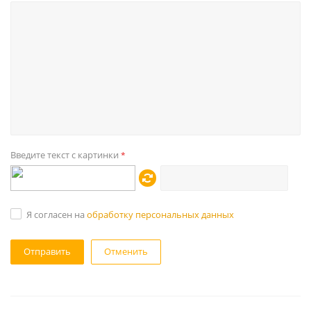
Введите текст с картинки
*
Я согласен на
обработку персональных данных
Отменить