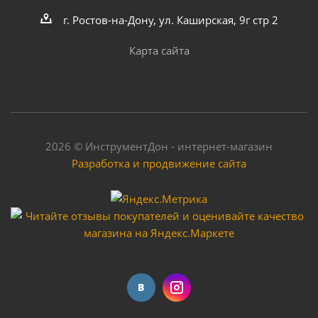
г. Ростов-на-Дону, ул. Каширская, 9г стр 2
Карта сайта
2026 © ИнструментДон - интернет-магазин
Разработка и продвижение сайта