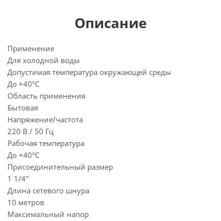
Описание
Применение
Для холодной воды
Допустимая температура окружающей среды
До +40°С
Область применения
Бытовая
Напряжение/частота
220 В / 50 Гц
Рабочая температура
До +40°С
Присоединительный размер
1 1/4"
Длина сетевого шнура
10 метров
Максимальный напор