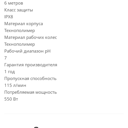
6 метров
Класс защиты
IPХ8
Материал корпуса
Технополимер
Материал рабочих колес
Технополимер
Рабочий диапазон pH
7
Гарантия производителя
1 год
Пропускная способность
115 л/мин
Потребляемая мощность
550 Вт