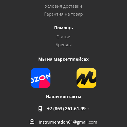
Условия доставки
Гарантия на товар
Помощь
Статьи
Бренды
Мы на маркетплейсах
Наши контакты
+7 (863) 261-61-99
instrumentdon61@gmail.com