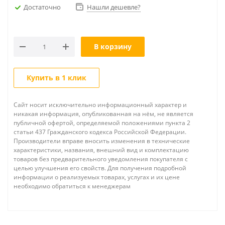
Достаточно
Нашли дешевле?
В корзину
Купить в 1 клик
Сайт носит исключительно информационный характер и
никакая информация, опубликованная на нём, не является
публичной офертой, определяемой положениями пункта 2
статьи 437 Гражданского кодекса Российской Федерации.
Производители вправе вносить изменения в технические
характеристики, названия, внешний вид и комплектацию
товаров без предварительного уведомления покупателя с
целью улучшения его свойств. Для получения подробной
информации о реализуемых товарах, услугах и их цене
необходимо обратиться к менеджерам