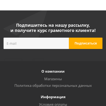
Подпишитесь на нашу рассылку,
и получите курс грамотного клиента!
О компании
Магазины
Политика обработки персональных данных
Информация
Условия оплаты