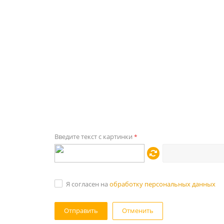
Введите текст с картинки
*
Я согласен на
обработку персональных данных
Отменить