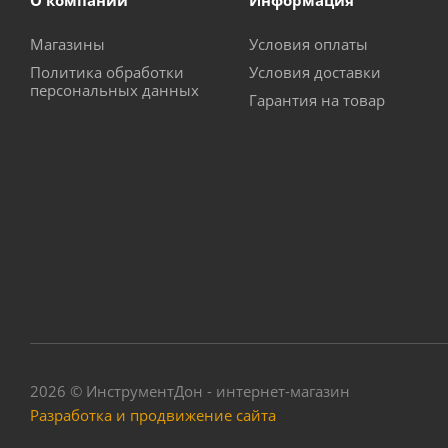
О компании
Информация
Магазины
Условия оплаты
Политика обработки
Условия доставки
персональных данных
Гарантия на товар
Насос дренажный 
Достат
2026 © ИнструментДон - интернет-магазин
Разработка и продвижение сайта