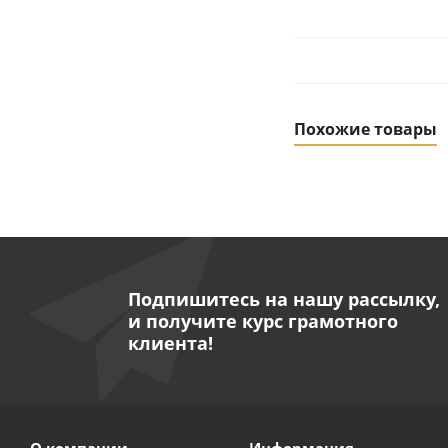
Похожие товары
Подпишитесь на нашу рассылку,
и получите курс грамотного
клиента!
Насос дренажный
Д