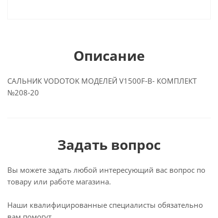
Описание
САЛЬНИК VODOTOK МОДЕЛЕЙ V1500F-B- КОМПЛЕКТ
№208-20
Задать вопрос
Вы можете задать любой интересующий вас вопрос по
товару или работе магазина.
Наши квалифицированные специалисты обязательно
вам помогут.