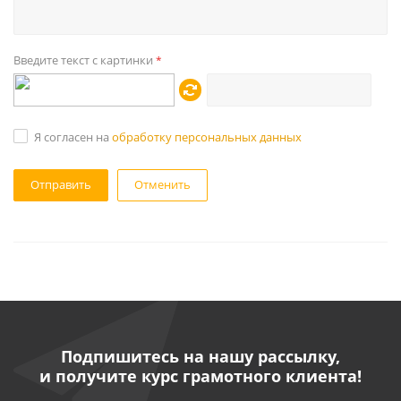
Введите текст с картинки
*
Я согласен на
обработку персональных данных
Отменить
Подпишитесь на нашу рассылку,
и получите курс грамотного клиента!