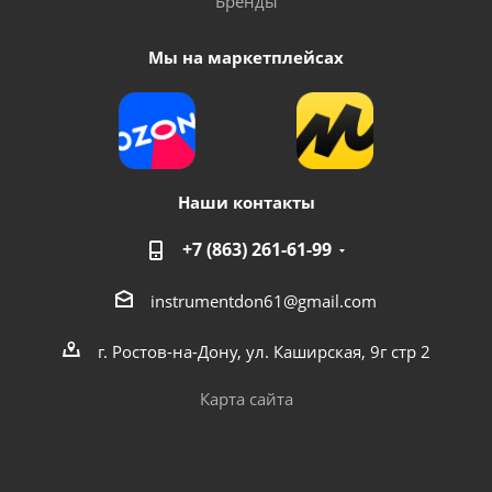
Бренды
Мы на маркетплейсах
Наши контакты
+7 (863) 261-61-99
instrumentdon61@gmail.com
г. Ростов-на-Дону, ул. Каширская, 9г стр 2
Карта сайта