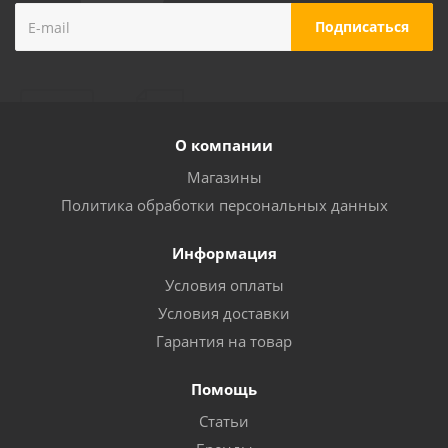
О компании
Магазины
Политика обработки персональных данных
Информация
Условия оплаты
Условия доставки
Гарантия на товар
Помощь
Статьи