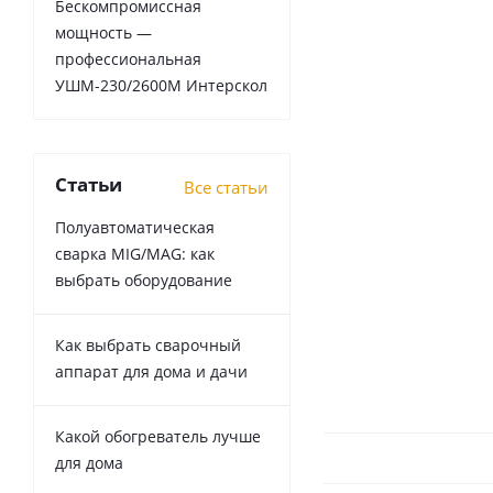
Бескомпромиссная
мощность —
профессиональная
УШМ-230/2600М Интерскол
Статьи
Все статьи
Полуавтоматическая
сварка MIG/MAG: как
выбрать оборудование
Как выбрать сварочный
аппарат для дома и дачи
Какой обогреватель лучше
для дома