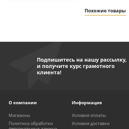
Похожие товары
Подпишитесь на нашу рассылку,
и получите курс грамотного
клиента!
Набор запчастей 
О компании
Информация
Магазины
Условия оплаты
Политика обработки
Условия доставки
персональных данных