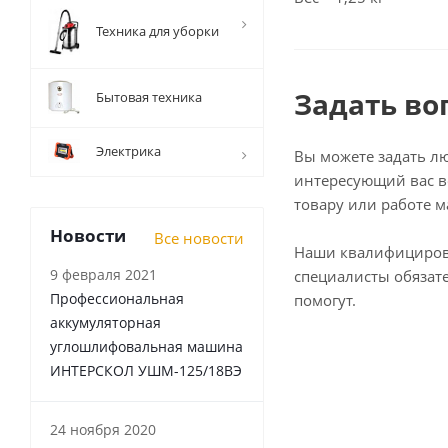
Техника для уборки
Задать во
Бытовая техника
Электрика
Вы можете задать л
интересующий вас в
товару или работе м
Новости
Все новости
Наши квалифициро
9 февраля 2021
специалисты обязат
Профессиональная
помогут.
аккумуляторная
углошлифовальная машина
ИНТЕРСКОЛ УШМ-125/18ВЭ
24 ноября 2020