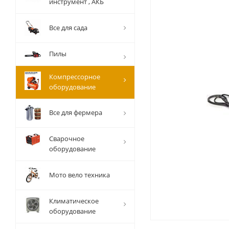
инструмент , АКБ
Все для сада
Пилы
Компрессорное
оборудование
Все для фермера
Сварочное
оборудование
Мото вело техника
Климатическое
оборудование