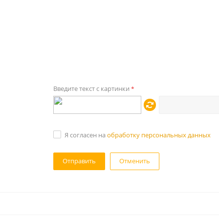
Введите текст с картинки
*
Я согласен на
обработку персональных данных
Отменить