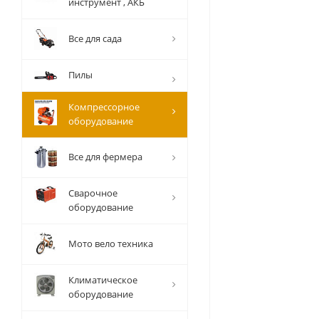
инструмент , АКБ
Все для сада
Пилы
Компрессорное
оборудование
Все для фермера
Сварочное
оборудование
Мото вело техника
Климатическое
оборудование