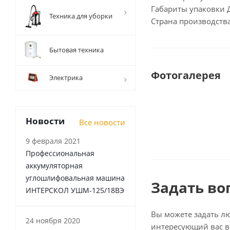
Габариты упаковки
Техника для уборки
Страна производст
Бытовая техника
Фотогалерея
Электрика
Новости
Все новости
9 февраля 2021
Профессиональная
аккумуляторная
углошлифовальная машина
Задать во
ИНТЕРСКОЛ УШМ-125/18ВЭ
Вы можете задать л
24 ноября 2020
интересующий вас в