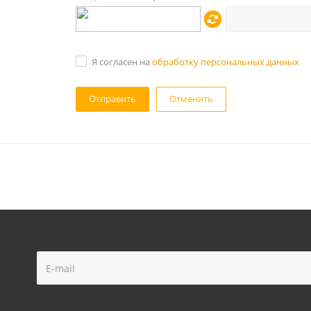
Я согласен на
обработку персональных данных
Отменить