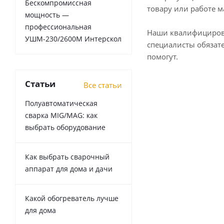
Бескомпромиссная
товару или работе м
мощность —
профессиональная
Наши квалифициро
УШМ-230/2600М Интерскол
специалисты обязат
помогут.
Статьи
Все статьи
Полуавтоматическая
сварка MIG/MAG: как
выбрать оборудование
Как выбрать сварочный
аппарат для дома и дачи
Какой обогреватель лучше
для дома