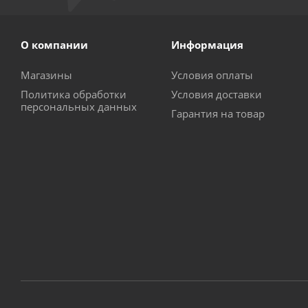
О компании
Информация
Магазины
Условия оплаты
Политика обработки
Условия доставки
персональных данных
Гарантия на товар