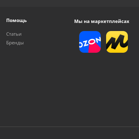
Помощь
Мы на маркетплейсах
Статьи
Бренды