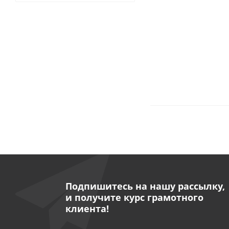
Подпишитесь на нашу рассылку,
и получите курс грамотного
клиента!