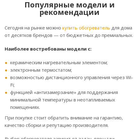
Популярные модели и
рекомендации
Сегодня на рынке можно
купить обогреватель
для дома
от десятков брендов — от бюджетных до премиальных.
Наиболее востребованы модели с:
керамическим нагревательным элементом;
электронным термостатом;
возможностью дистанционного управления через Wi-
Fi;
функцией «антизамерзание» для поддержания
минимальной температуры в неотапливаемых
помещениях.
При покупке стоит обратить внимание на гарантию,
качество сборки и репутацию производителя.
Выбор обогревателя зависит от задач, площади