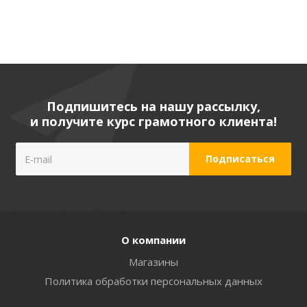
Подпишитесь на нашу рассылку,
и получите курс грамотного клиента!
О компании
Магазины
Политика обработки персональных данных