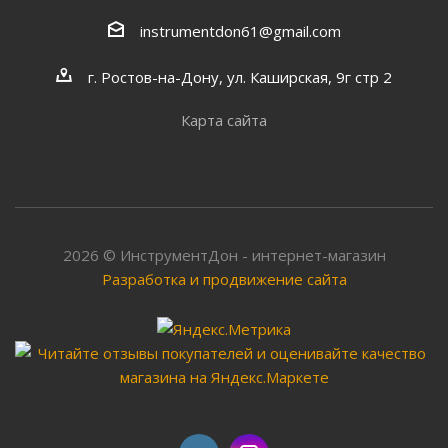
instrumentdon61@gmail.com
г. Ростов-на-Дону, ул. Каширская, 9г стр 2
Карта сайта
2026 © ИнструментДон - интернет-магазин
Разработка и продвижение сайта