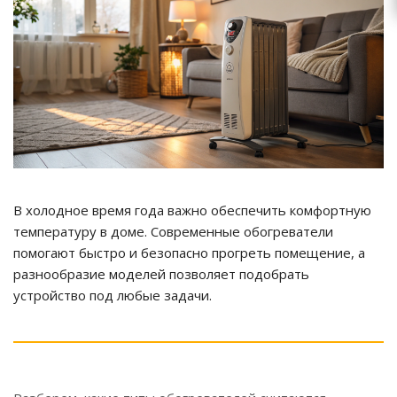
В холодное время года важно обеспечить комфортную
температуру в доме. Современные обогреватели
помогают быстро и безопасно прогреть помещение, а
разнообразие моделей позволяет подобрать
устройство под любые задачи.