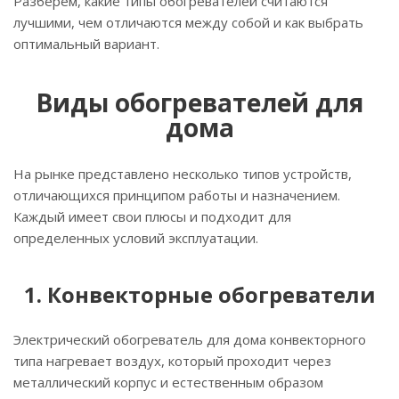
Разберем, какие типы обогревателей считаются
лучшими, чем отличаются между собой и как выбрать
оптимальный вариант.
Виды обогревателей для
дома
На рынке представлено несколько типов устройств,
отличающихся принципом работы и назначением.
Каждый имеет свои плюсы и подходит для
определенных условий эксплуатации.
1. Конвекторные обогреватели
Электрический обогреватель для дома конвекторного
типа нагревает воздух, который проходит через
металлический корпус и естественным образом