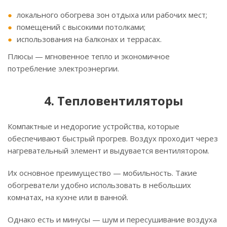
локального обогрева зон отдыха или рабочих мест;
помещений с высокими потолками;
использования на балконах и террасах.
Плюсы — мгновенное тепло и экономичное
потребление электроэнергии.
4. Тепловентиляторы
Компактные и недорогие устройства, которые
обеспечивают быстрый прогрев. Воздух проходит через
нагревательный элемент и выдувается вентилятором.
Их основное преимущество — мобильность. Такие
обогреватели удобно использовать в небольших
комнатах, на кухне или в ванной.
Однако есть и минусы — шум и пересушивание воздуха