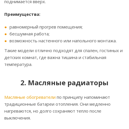
поднимается вверх.
Преимущества:
равномерный прогрев помещения;
бесшумная работа;
возможность настенного или напольного монтажа.
Такие модели отлично подходят для спален, гостиных и
детских комнат, где важна тишина и стабильная
температура.
2. Масляные радиаторы
Масляные обогреватели
по принципу напоминают
традиционные батареи отопления. Они медленно
нагреваются, но долго сохраняют тепло после
выключения.