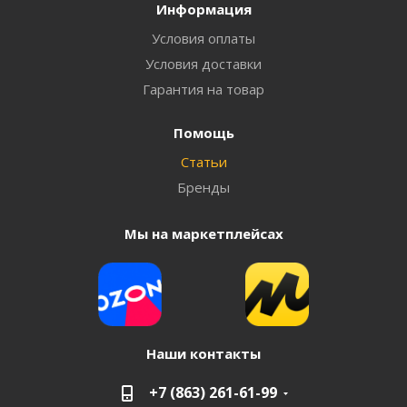
Информация
Условия оплаты
Условия доставки
Гарантия на товар
Помощь
Статьи
Бренды
Мы на маркетплейсах
Наши контакты
+7 (863) 261-61-99