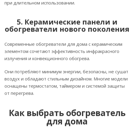
при длительном использовании.
5. Керамические панели и
обогреватели нового поколения
Современные обогреватели для дома с керамическим
элементом сочетают эффективность инфракрасного
излучения и конвекционного обогрева.
Они потребляют минимум энергии, безопасны, не сушат
воздух и обладают стильным дизайном. Многие модели
оснащены термостатом, таймером и системой защиты
от перегрева.
Как выбрать обогреватель
для дома