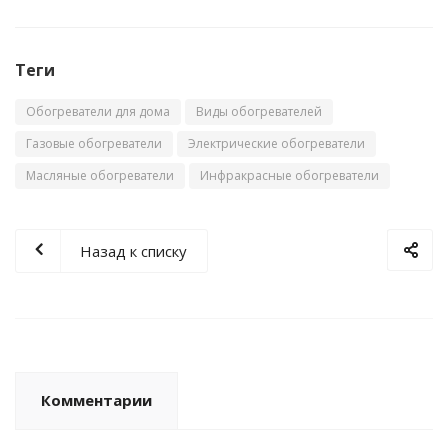
Теги
Обогреватели для дома
Виды обогревателей
Газовые обогреватели
Электрические обогреватели
Масляные обогреватели
Инфракрасные обогреватели
Назад к списку
Комментарии