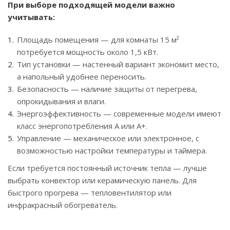
При выборе подходящей модели важно
учитывать:
Площадь помещения — для комнаты 15 м²
потребуется мощность около 1,5 кВт.
Тип установки — настенный вариант экономит место,
а напольный удобнее переносить.
Безопасность — наличие защиты от перегрева,
опрокидывания и влаги.
Энергоэффективность — современные модели имеют
класс энергопотребления A или A+.
Управление — механическое или электронное, с
возможностью настройки температуры и таймера.
Если требуется постоянный источник тепла — лучше
выбрать конвектор или керамическую панель. Для
быстрого прогрева — тепловентилятор или
инфракрасный обогреватель.