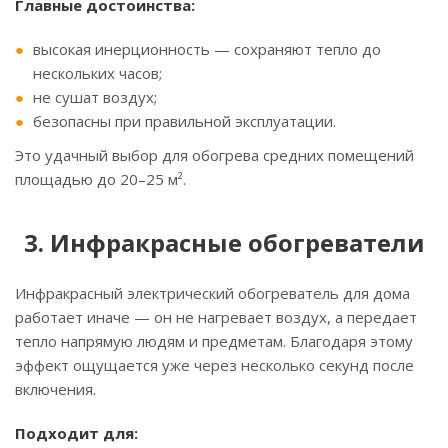
Главные достоинства:
высокая инерционность — сохраняют тепло до
нескольких часов;
не сушат воздух;
безопасны при правильной эксплуатации.
Это удачный выбор для обогрева средних помещений
площадью до 20–25 м².
3. Инфракрасные обогреватели
Инфракрасный электрический обогреватель для дома
работает иначе — он не нагревает воздух, а передает
тепло напрямую людям и предметам. Благодаря этому
эффект ощущается уже через несколько секунд после
включения.
Подходит для: