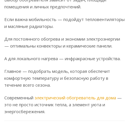
помещения и личных предпочтений.
Если важна мобильность — подойдут тепловентиляторы
и масляные радиаторы.
Для постоянного обогрева и экономии электроэнергии
— оптимальны конвекторы и керамические панели.
А для локального нагрева — инфракрасные устройства.
Главное — подобрать модель, которая обеспечит
комфортную температуру и безопасную работу в
течение всего сезона.
Современный
электрический обогреватель для дома
—
это не просто источник тепла, а элемент уюта и
энергосбережения.