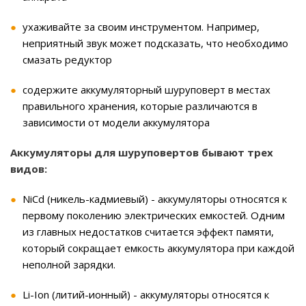
ухаживайте за своим инструментом. Например,
неприятный звук может подсказать, что необходимо
смазать редуктор
содержите аккумуляторный шуруповерт в местах
правильного хранения, которые различаются в
зависимости от модели аккумулятора
Аккумуляторы для шуруповертов бывают трех
видов:
NiCd (никель-кадмиевый) - аккумуляторы относятся к
первому поколению электрических емкостей. Одним
из главных недостатков считается эффект памяти,
который сокращает емкость аккумулятора при каждой
неполной зарядки.
Li-Ion (литий-ионный) - аккумуляторы относятся к