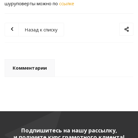
шуруповерты можно по
ссылке
Назад к списку
Комментарии
Подпишитесь на нашу рассылку,
и получите курс грамотного клиента!