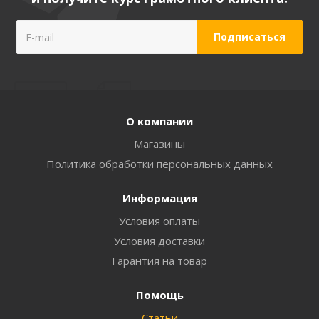
О компании
Магазины
Политика обработки персональных данных
Информация
Условия оплаты
Условия доставки
Гарантия на товар
Помощь
Статьи