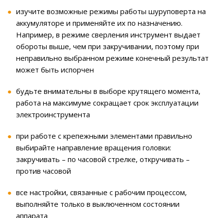
изучите возможные режимы работы шуруповерта на
аккумуляторе и применяйте их по назначению.
Например, в режиме сверления инструмент выдает
обороты выше, чем при закручивании, поэтому при
неправильно выбранном режиме конечный результат
может быть испорчен
будьте внимательны в выборе крутящего момента,
работа на максимуме сокращает срок эксплуатации
электроинструмента
при работе с крепежными элементами правильно
выбирайте направление вращения головки:
закручивать – по часовой стрелке, откручивать –
против часовой
все настройки, связанные с рабочим процессом,
выполняйте только в выключенном состоянии
аппарата