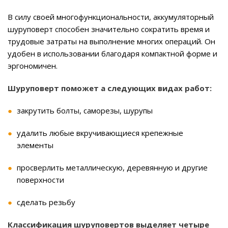
В силу своей многофункциональности, аккумуляторный
шуруповерт способен значительно сократить время и
трудовые затраты на выполнение многих операций. Он
удобен в использовании благодаря компактной форме и
эргономичен.
Шуруповерт поможет а следующих видах работ:
закрутить болты, саморезы, шурупы
удалить любые вкручивающиеся крепежные
элементы
просверлить металлическую, деревянную и другие
поверхности
сделать резьбу
Классификация шуруповертов выделяет четыре