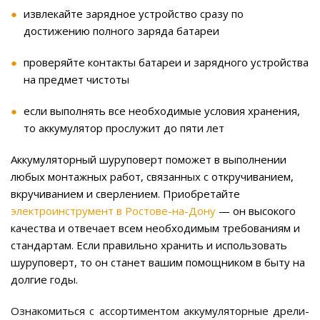
извлекайте зарядное устройство сразу по
достижению полного заряда батареи
проверяйте контакты батареи и зарядного устройства
на предмет чистоты
если выполнять все необходимые условия хранения,
то аккумулятор прослужит до пяти лет
Аккумуляторный шуруповерт поможет в выполнении
любых монтажных работ, связанных с откручиванием,
вкручиванием и сверлением. Приобретайте
электроинструмент в Ростове-на-Дону
— он высокого
качества и отвечает всем необходимым требованиям и
стандартам. Если правильно хранить и использовать
шуруповерт, то он станет вашим помощником в быту на
долгие годы.
Ознакомиться с ассортиментом аккумуляторные дрели-