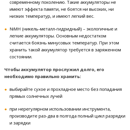
современному поколению. Такие аккумуляторы не
имеют эффекта памяти, не боятся ни высоких, ни
низких температур, и имеют легкий вес.
NiMH (никель-металл-гидридный) – экологичные и
легкие аккумуляторы. Основным недостатком
считается боязнь минусовых температур. При этом
хранить такой аккумулятор требуется в заряженном
состоянии.
Чтобы аккумулятор прослужил долго, его
необходимо правильно хранить:
выбирайте сухое и прохладное место без попадания
прямых солнечных лучей
при нерегулярном использовании инструмента,
производите раз-два в полгода полный цикл разрядки
и зарядки