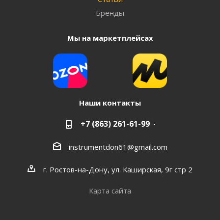
Бренды
Мы на маркетплейсах
Наши контакты
+7 (863) 261-61-99
instrumentdon61@gmail.com
г. Ростов-на-Дону, ул. Каширская, 9г стр 2
Карта сайта