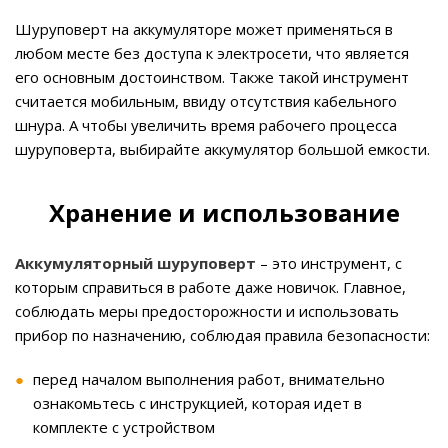
Шуруповерт на аккумуляторе может применяться в
любом месте без доступа к электросети, что является
его основным достоинством. Также такой инструмент
считается мобильным, ввиду отсутствия кабельного
шнура. А чтобы увеличить время рабочего процесса
шуруповерта, выбирайте аккумулятор большой емкости.
Хранение и использование
Аккумуляторный шуруповерт
– это инструмент, с
которым справиться в работе даже новичок. Главное,
соблюдать меры предосторожности и использовать
прибор по назначению, соблюдая правила безопасности:
перед началом выполнения работ, внимательно
ознакомьтесь с инструкцией, которая идет в
комплекте с устройством