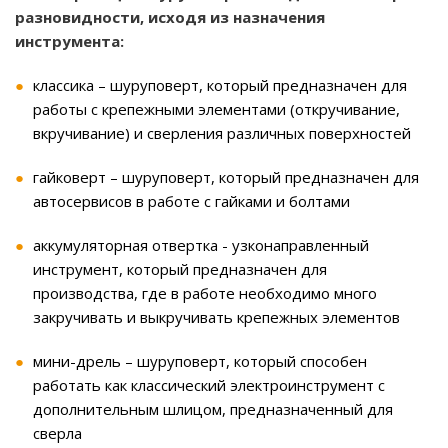
разновидности, исходя из назначения
инструмента:
классика – шуруповерт, который предназначен для
работы с крепежными элементами (откручивание,
вкручивание) и сверления различных поверхностей
гайковерт – шуруповерт, который предназначен для
автосервисов в работе с гайками и болтами
аккумуляторная отвертка - узконаправленный
инструмент, который предназначен для
производства, где в работе необходимо много
закручивать и выкручивать крепежных элементов
мини-дрель – шуруповерт, который способен
работать как классический электроинструмент с
дополнительным шлицом, предназначенный для
сверла