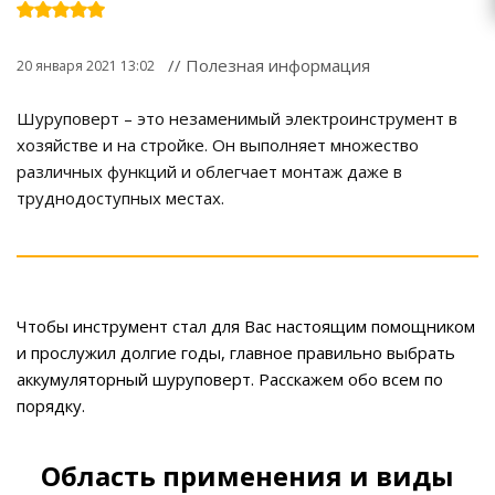
// Полезная информация
20 января 2021 13:02
Шуруповерт – это незаменимый электроинструмент в
хозяйстве и на стройке. Он выполняет множество
различных функций и облегчает монтаж даже в
труднодоступных местах.
Чтобы инструмент стал для Вас настоящим помощником
и прослужил долгие годы, главное правильно выбрать
аккумуляторный шуруповерт. Расскажем обо всем по
порядку.
Область применения и виды