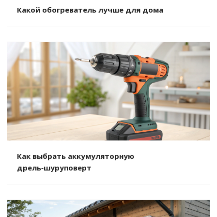
Какой обогреватель лучше для дома
Как выбрать аккумуляторную
дрель‑шуруповерт