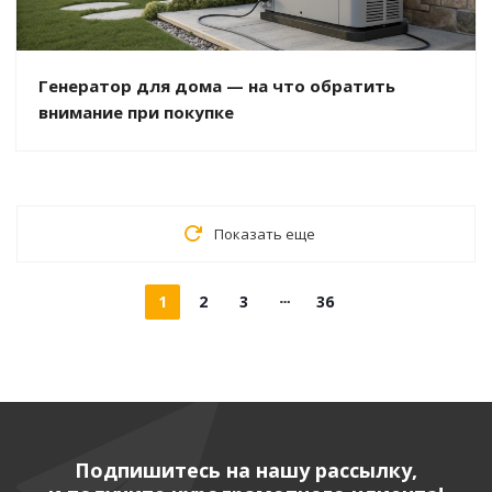
Генератор для дома — на что обратить
внимание при покупке
Показать еще
1
2
3
36
Подпишитесь на нашу рассылку,