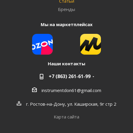
Статьи
Бренды
Мы на маркетплейсах
Наши контакты
+7 (863) 261-61-99
instrumentdon61@gmail.com
г. Ростов-на-Дону, ул. Каширская, 9г стр 2
Карта сайта