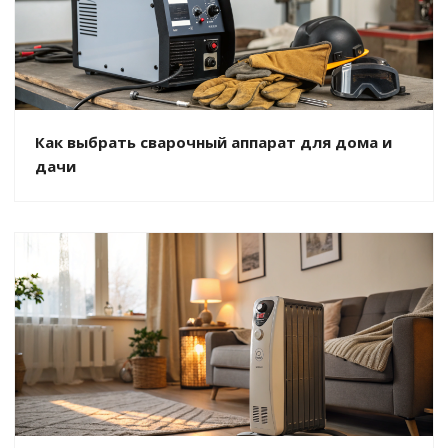
Как выбрать сварочный аппарат для дома и
дачи