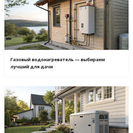
Газовый водонагреватель — выбираем
лучший для дачи