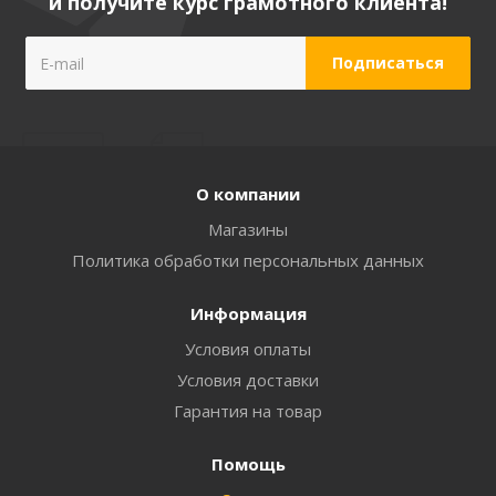
и получите курс грамотного клиента!
О компании
Магазины
Политика обработки персональных данных
Информация
Условия оплаты
Условия доставки
Гарантия на товар
Помощь