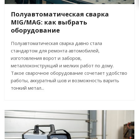
Полуавтоматическая сварка
MIG/MAG: как выбрать
оборудование
Полуавтоматическая сварка давно стала
стандартом для ремонта автомобилей,
изготовления ворот и заборов,
металлоконструкций и мелких работ по дому.
Такое сварочное оборудование сочетает удобство
работы, аккуратный шов и возможность варить
тонкий метал...