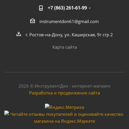
+7 (863) 261-61-99
instrumentdon61@gmail.com
г. Ростов-на-Дону, ул. Каширская, 9г стр 2
Карта сайта
2026 © ИнструментДон - интернет-магазин
Разработка и продвижение сайта