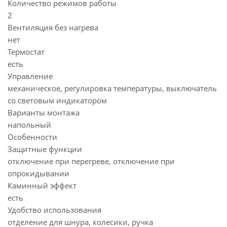
Количество режимов работы
2
Вентиляция без нагрева
нет
Термостат
есть
Управление
механическое, регулировка температуры, выключатель
со световым индикатором
Варианты монтажа
напольный
Особенности
Защитные функции
отключение при перегреве, отключение при
опрокидывании
Каминный эффект
есть
Удобство использования
отделение для шнура, колесики, ручка