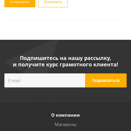
Отменить
Подпишитесь на нашу рассылку,
и получите курс грамотного клиента!
О компании
Магазины