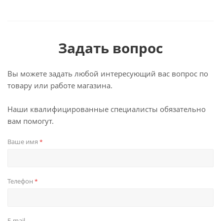
Задать вопрос
Вы можете задать любой интересующий вас вопрос по
товару или работе магазина.
Наши квалифицированные специалисты обязательно
вам помогут.
Ваше имя
*
Телефон
*
E-mail