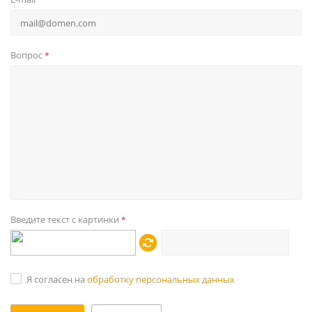
Вопрос
*
Введите текст с картинки
*
Я согласен на
обработку персональных данных