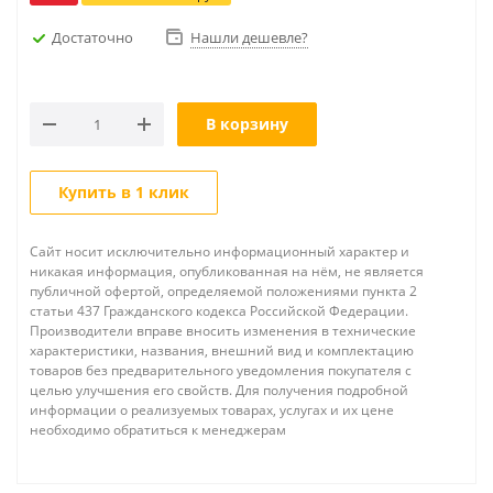
Достаточно
Нашли дешевле?
В корзину
Купить в 1 клик
Сайт носит исключительно информационный характер и
никакая информация, опубликованная на нём, не является
публичной офертой, определяемой положениями пункта 2
статьи 437 Гражданского кодекса Российской Федерации.
Производители вправе вносить изменения в технические
характеристики, названия, внешний вид и комплектацию
товаров без предварительного уведомления покупателя с
целью улучшения его свойств. Для получения подробной
информации о реализуемых товарах, услугах и их цене
необходимо обратиться к менеджерам