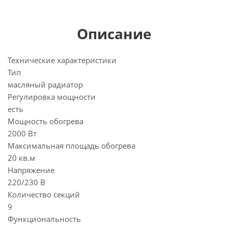
Описание
Технические характеристики
Тип
масляный радиатор
Регулировка мощности
есть
Мощность обогрева
2000 Вт
Максимальная площадь обогрева
20 кв.м
Напряжение
220/230 В
Количество секций
9
Функциональность