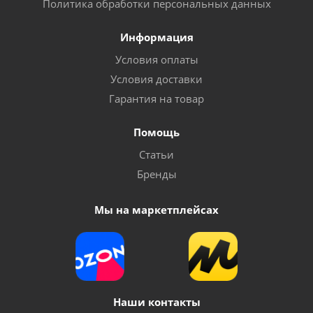
Политика обработки персональных данных
Информация
Условия оплаты
Условия доставки
Гарантия на товар
Помощь
Статьи
Бренды
Мы на маркетплейсах
Наши контакты