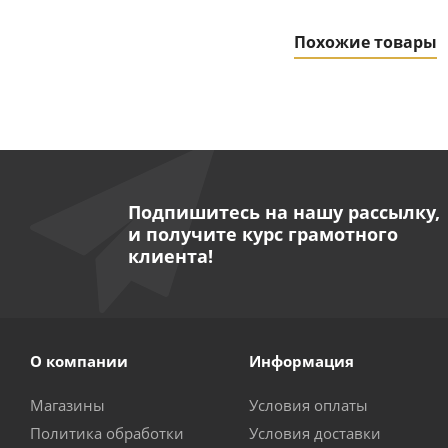
Похожие товары
Подпишитесь на нашу рассылку,
и получите курс грамотного
клиента!
Набор запчастей 
О компании
Информация
Магазины
Условия оплаты
Политика обработки
Условия доставки