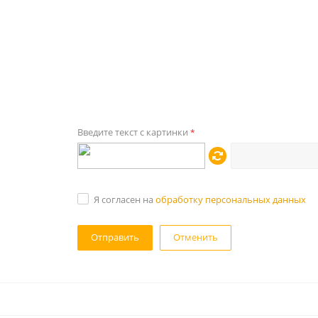
Введите текст с картинки
*
Я согласен на
обработку персональных данных
Отменить