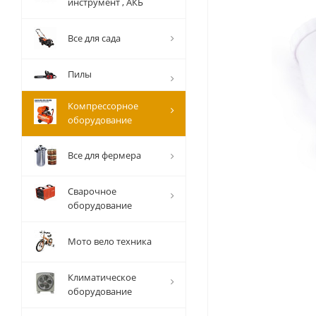
инструмент , АКБ
Все для сада
Пилы
Компрессорное
оборудование
Все для фермера
Сварочное
оборудование
Мото вело техника
Климатическое
оборудование