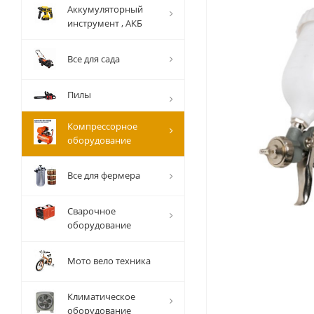
Аккумуляторный
инструмент , АКБ
Все для сада
Пилы
Компрессорное
оборудование
Все для фермера
Сварочное
оборудование
Мото вело техника
Климатическое
оборудование