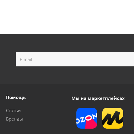
Помощь
Мы на маркетплейсах
Статьи
Бренды