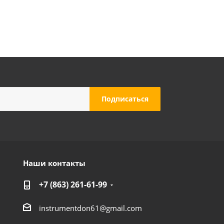
Наши контакты
+7 (863) 261-61-99
instrumentdon61@gmail.com