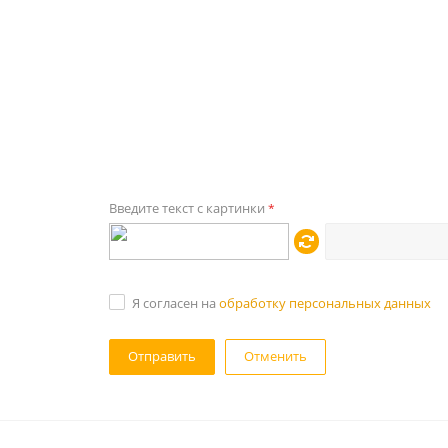
Введите текст с картинки
*
Я согласен на
обработку персональных данных
Отменить