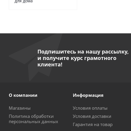
для дома
Подпишитесь на нашу рассылку,
и получите курс грамотного
клиента!
О компании
Информация
Магазины
Условия оплаты
Политика обработки
Условия доставки
персональных данных
Гарантия на товар