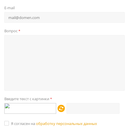
E-mail
Вопрос
*
Введите текст с картинки
*
Я согласен на
обработку персональных данных