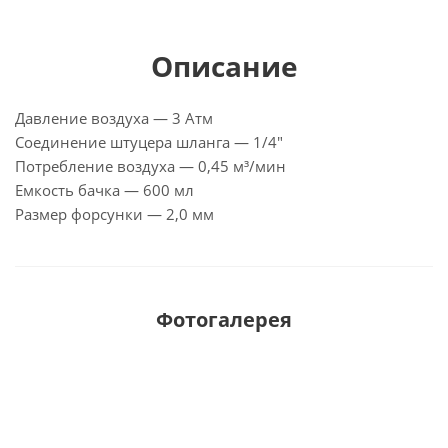
Описание
Давление воздуха — 3 Атм
Соединение штуцера шланга — 1/4″
Потребление воздуха — 0,45 м³/мин
Емкость бачка — 600 мл
Размер форсунки — 2,0 мм
Фотогалерея