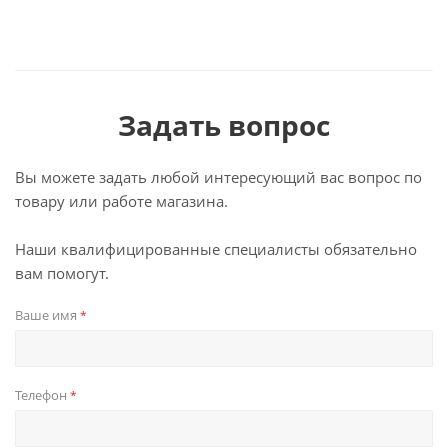
Задать вопрос
Вы можете задать любой интересующий вас вопрос по
товару или работе магазина.
Наши квалифицированные специалисты обязательно
вам помогут.
Ваше имя
*
Телефон
*