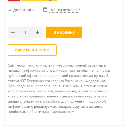
Достаточно
Нашли дешевле?
В корзину
Купить в 1 клик
Сайт носит исключительно информационный характер и
никакая информация, опубликованная на нём, не является
публичной офертой, определяемой положениями пункта 2
статьи 437 Гражданского кодекса Российской Федерации.
Производители вправе вносить изменения в технические
характеристики, названия, внешний вид и комплектацию
товаров без предварительного уведомления покупателя с
целью улучшения его свойств. Для получения подробной
информации о реализуемых товарах, услугах и их цене
необходимо обратиться к менеджерам