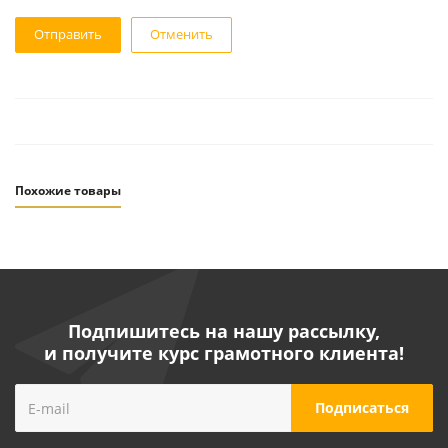
Отменить
Похожие товары
Подпишитесь на нашу рассылку,
и получите курс грамотного клиента!