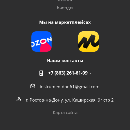
Бренды
Мы на маркетплейсах
Наши контакты
+7 (863) 261-61-99
instrumentdon61@gmail.com
г. Ростов-на-Дону, ул. Каширская, 9г стр 2
Карта сайта