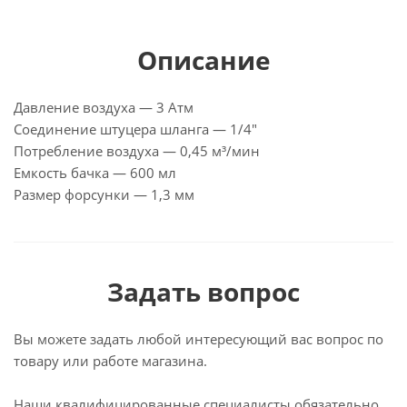
Описание
Давление воздуха — 3 Атм
Соединение штуцера шланга — 1/4″
Потребление воздуха — 0,45 м³/мин
Емкость бачка — 600 мл
Размер форсунки — 1,3 мм
Задать вопрос
Вы можете задать любой интересующий вас вопрос по
товару или работе магазина.
Наши квалифицированные специалисты обязательно