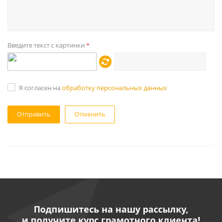
Введите текст с картинки
*
Я согласен на
обработку персональных данных
Отменить
Подпишитесь на нашу рассылку,
и получите курс грамотного клиента!