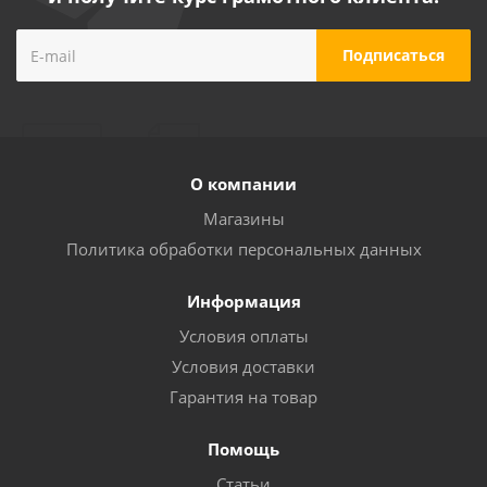
О компании
Магазины
Политика обработки персональных данных
Информация
Условия оплаты
Условия доставки
Гарантия на товар
Помощь
Статьи