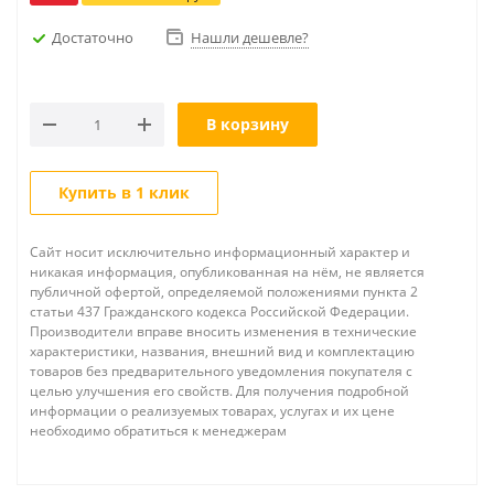
Достаточно
Нашли дешевле?
В корзину
Купить в 1 клик
Сайт носит исключительно информационный характер и
никакая информация, опубликованная на нём, не является
публичной офертой, определяемой положениями пункта 2
статьи 437 Гражданского кодекса Российской Федерации.
Производители вправе вносить изменения в технические
характеристики, названия, внешний вид и комплектацию
товаров без предварительного уведомления покупателя с
целью улучшения его свойств. Для получения подробной
информации о реализуемых товарах, услугах и их цене
необходимо обратиться к менеджерам