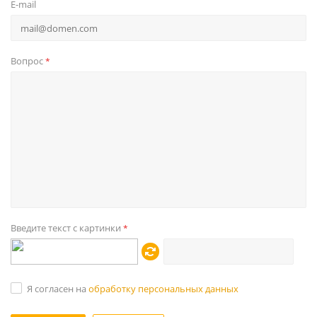
E-mail
Вопрос
*
Введите текст с картинки
*
Я согласен на
обработку персональных данных