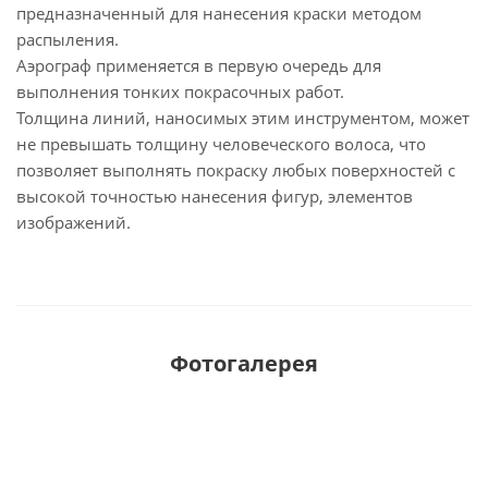
предназначенный для нанесения краски методом
распыления.
Аэрограф применяется в первую очередь для
выполнения тонких покрасочных работ.
Толщина линий, наносимых этим инструментом, может
не превышать толщину человеческого волоса, что
позволяет выполнять покраску любых поверхностей с
высокой точностью нанесения фигур, элементов
изображений.
Фотогалерея