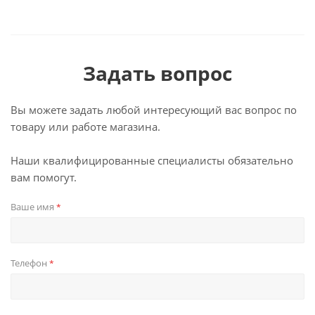
Задать вопрос
Вы можете задать любой интересующий вас вопрос по
товару или работе магазина.
Наши квалифицированные специалисты обязательно
вам помогут.
Ваше имя
*
Телефон
*