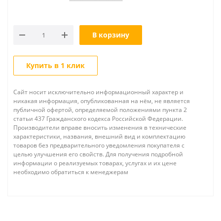
В корзину
Купить в 1 клик
Сайт носит исключительно информационный характер и
никакая информация, опубликованная на нём, не является
публичной офертой, определяемой положениями пункта 2
статьи 437 Гражданского кодекса Российской Федерации.
Производители вправе вносить изменения в технические
характеристики, названия, внешний вид и комплектацию
товаров без предварительного уведомления покупателя с
целью улучшения его свойств. Для получения подробной
информации о реализуемых товарах, услугах и их цене
необходимо обратиться к менеджерам