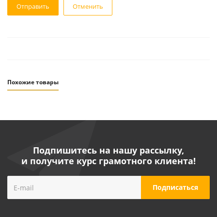
Отменить
Похожие товары
Подпишитесь на нашу рассылку,
и получите курс грамотного клиента!
Набор запчастей для краскораспылителя AERO,