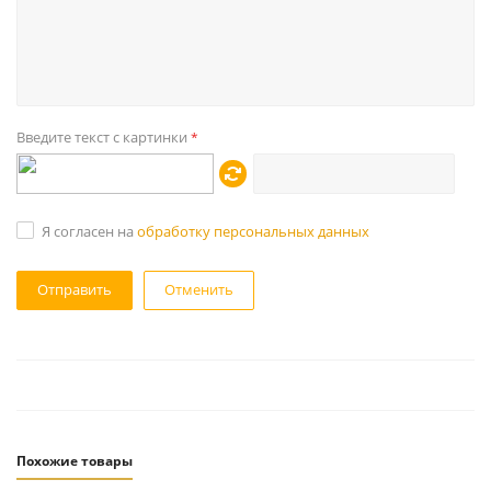
Введите текст с картинки
*
Я согласен на
обработку персональных данных
Отменить
Похожие товары