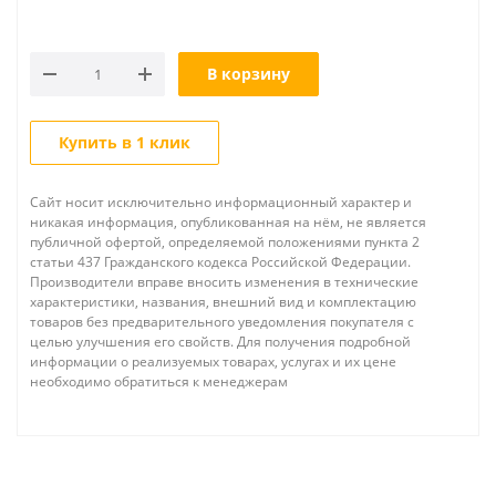
В корзину
Купить в 1 клик
Сайт носит исключительно информационный характер и
никакая информация, опубликованная на нём, не является
публичной офертой, определяемой положениями пункта 2
статьи 437 Гражданского кодекса Российской Федерации.
Производители вправе вносить изменения в технические
характеристики, названия, внешний вид и комплектацию
товаров без предварительного уведомления покупателя с
целью улучшения его свойств. Для получения подробной
информации о реализуемых товарах, услугах и их цене
необходимо обратиться к менеджерам