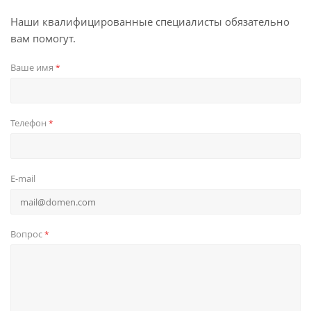
Наши квалифицированные специалисты обязательно
вам помогут.
Ваше имя
*
Телефон
*
E-mail
Вопрос
*