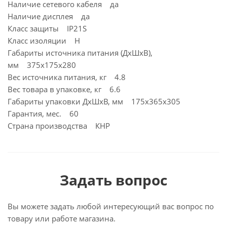
Наличие сетевого кабеля да
Наличие дисплея да
Класс защиты IP21S
Класс изоляции H
Габариты источника питания (ДхШхВ),
мм 375х175х280
Вес источника питания, кг 4.8
Вес товара в упаковке, кг 6.6
Габариты упаковки ДхШхВ, мм 175x365x305
Гарантия, мес. 60
Страна производства КНР
Задать вопрос
Вы можете задать любой интересующий вас вопрос по
товару или работе магазина.