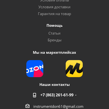
Условия оплаты
Условия доставки
Гарантия на товар
Помощь
Инвертор сварочный VARTEG 210
Статьи
Бренды
Достаточно
Мы на маркетплейсах
Наши контакты
+7 (863) 261-61-99
Инвертор сварочный Алмаз 200
instrumentdon61@gmail.com