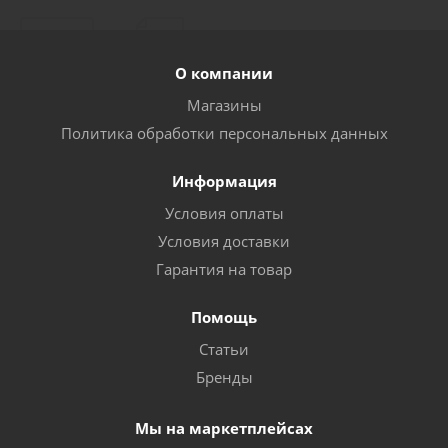
О компании
Магазины
Политика обработки персональных данных
Информация
Условия оплаты
Условия доставки
Гарантия на товар
Помощь
Статьи
Бренды
Мы на маркетплейсах