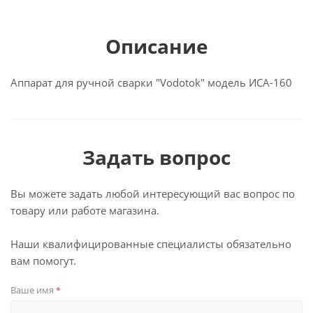
Описание
Аппарат для ручной сварки "Vodotok" модель ИСА-160
Задать вопрос
Вы можете задать любой интересующий вас вопрос по
товару или работе магазина.
Наши квалифицированные специалисты обязательно
вам помогут.
Ваше имя
*