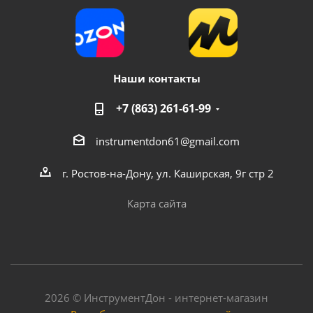
Наши контакты
+7 (863) 261-61-99
instrumentdon61@gmail.com
г. Ростов-на-Дону, ул. Каширская, 9г стр 2
Карта сайта
2026 © ИнструментДон - интернет-магазин