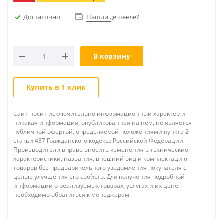
Достаточно
Нашли дешевле?
В корзину
Купить в 1 клик
Сайт носит исключительно информационный характер и
никакая информация, опубликованная на нём, не является
публичной офертой, определяемой положениями пункта 2
статьи 437 Гражданского кодекса Российской Федерации.
Производители вправе вносить изменения в технические
характеристики, названия, внешний вид и комплектацию
товаров без предварительного уведомления покупателя с
целью улучшения его свойств. Для получения подробной
информации о реализуемых товарах, услугах и их цене
необходимо обратиться к менеджерам