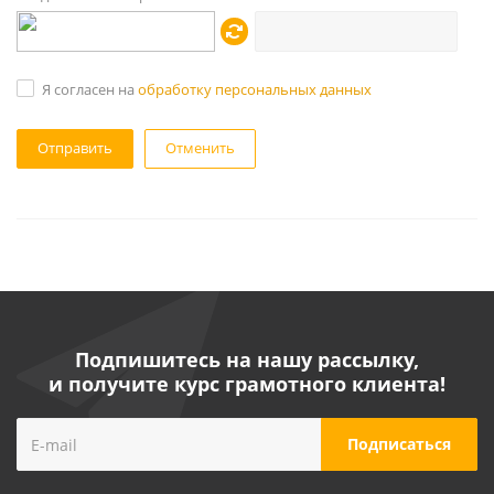
Я согласен на
обработку персональных данных
Отменить
Подпишитесь на нашу рассылку,
и получите курс грамотного клиента!