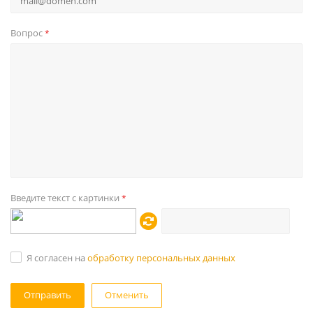
Вопрос
*
Введите текст с картинки
*
Я согласен на
обработку персональных данных
Отменить