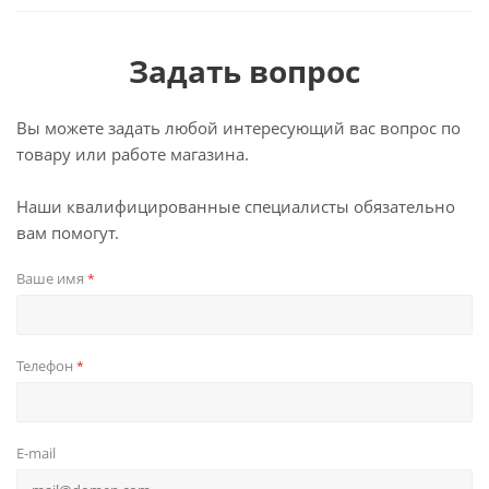
Задать вопрос
Вы можете задать любой интересующий вас вопрос по
товару или работе магазина.
Наши квалифицированные специалисты обязательно
вам помогут.
Ваше имя
*
Телефон
*
E-mail