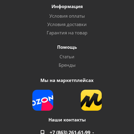
Информация
Условия оплаты
Условия доставки
Гарантия на товар
Помощь
Статьи
Бренды
Мы на маркетплейсах
Наши контакты
+7 (863) 261-61-99