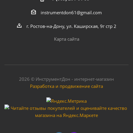
instrumentdon61@gmail.com
г. Ростов-на-Дону, ул. Каширская, 9г стр 2
Карта сайта
2026 © ИнструментДон - интернет-магазин
Разработка и продвижение сайта