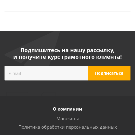
Подпишитесь на нашу рассылку,
и получите курс грамотного клиента!
О компании
Магазины
Политика обработки персональных данных