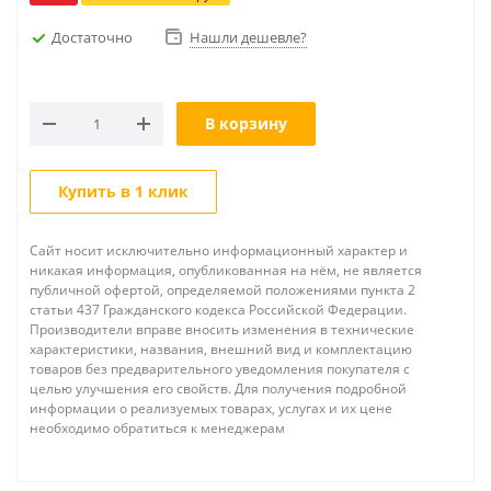
Достаточно
Нашли дешевле?
В корзину
Купить в 1 клик
Сайт носит исключительно информационный характер и
никакая информация, опубликованная на нём, не является
публичной офертой, определяемой положениями пункта 2
статьи 437 Гражданского кодекса Российской Федерации.
Производители вправе вносить изменения в технические
характеристики, названия, внешний вид и комплектацию
товаров без предварительного уведомления покупателя с
целью улучшения его свойств. Для получения подробной
информации о реализуемых товарах, услугах и их цене
необходимо обратиться к менеджерам