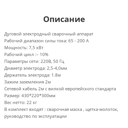
Описание
Дуговой электродный сварочный аппарат
Рабочий диапазон силы тока: 65 - 200 А
Мощность: 7,5 кВт
Рабочий цикл :– 10%
Параметры сети: 220В, 50 Гц
Диаметр электрода: 2,5-4,0мм
Держатель электрода: 1.8м
Зажим заземления 2м
Сетевой кабель 2м с вилкой европейского стандарта
Размер: 430*220*300мм
Вес нетто: 22 кг
В комплект входят : сварочная маска , щетка-молоток,
руководство по эксплуатации