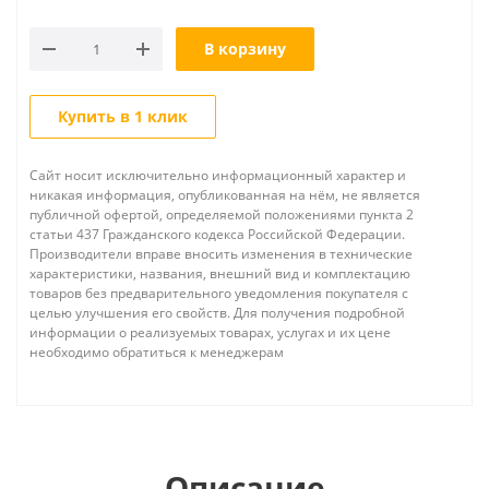
В корзину
Купить в 1 клик
Сайт носит исключительно информационный характер и
никакая информация, опубликованная на нём, не является
публичной офертой, определяемой положениями пункта 2
статьи 437 Гражданского кодекса Российской Федерации.
Производители вправе вносить изменения в технические
характеристики, названия, внешний вид и комплектацию
товаров без предварительного уведомления покупателя с
целью улучшения его свойств. Для получения подробной
информации о реализуемых товарах, услугах и их цене
необходимо обратиться к менеджерам
Описание