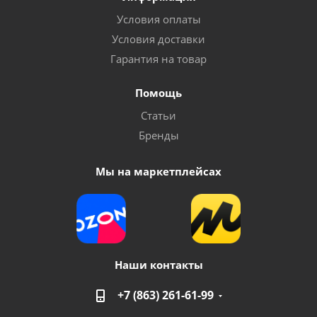
Условия оплаты
Условия доставки
Гарантия на товар
Помощь
Инвертор сварочный VARTEG 210
Статьи
Бренды
Достаточно
Мы на маркетплейсах
Наши контакты
+7 (863) 261-61-99