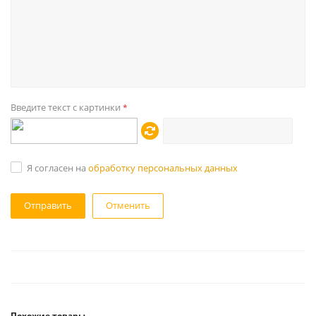
Введите текст с картинки
*
Я согласен на
обработку персональных данных
Отменить
Похожие товары