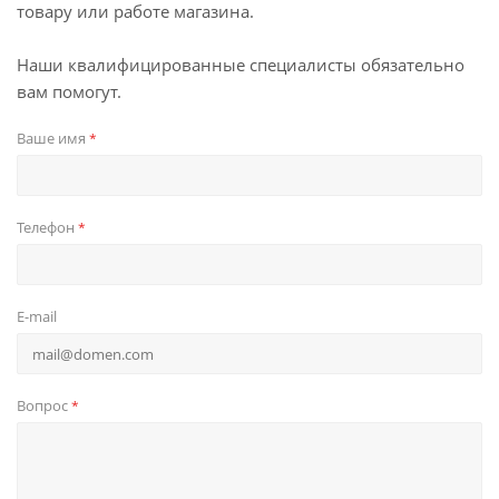
товару или работе магазина.
Наши квалифицированные специалисты обязательно
вам помогут.
Ваше имя
*
Телефон
*
E-mail
Вопрос
*