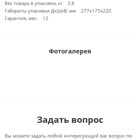
Вес товара в упаковке, кг 3.8
Габариты упаковки ДхШхВ, мм 277x175x220
Гарантия, мес. 12
Фотогалерея
Задать вопрос
Вы можете задать любой интересующий вас вопрос по