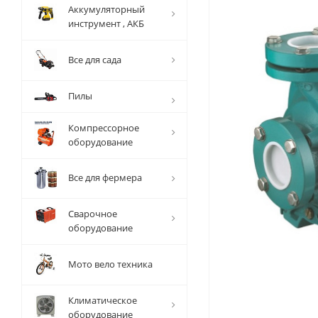
Аккумуляторный
инструмент , АКБ
Все для сада
Пилы
Компрессорное
оборудование
Все для фермера
Сварочное
оборудование
Мото вело техника
Климатическое
оборудование