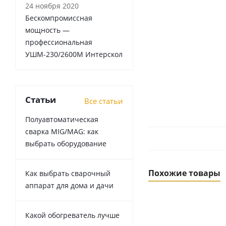
24 ноября 2020
Бескомпромиссная
мощность —
профессиональная
УШМ-230/2600М Интерскол
Статьи
Все статьи
Полуавтоматическая
сварка MIG/MAG: как
выбрать оборудование
Похожие товары
Как выбрать сварочный
аппарат для дома и дачи
Какой обогреватель лучше