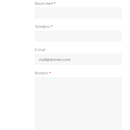
Ваше имя
*
Телефон
*
E-mail
Вопрос
*