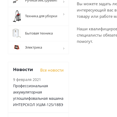
Ручной инструмент
Вы можете задать л
интересующий вас в
Техника для уборки
товару или работе м
Наши квалифициро
Бытовая техника
специалисты обязат
помогут.
Электрика
Новости
Все новости
9 февраля 2021
Профессиональная
аккумуляторная
углошлифовальная машина
ИНТЕРСКОЛ УШМ-125/18ВЭ