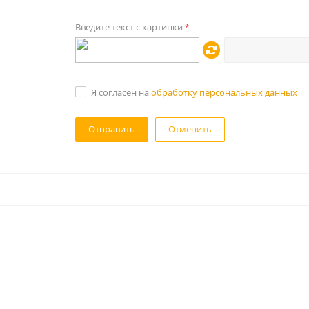
Введите текст с картинки
*
Я согласен на
обработку персональных данных
Отменить