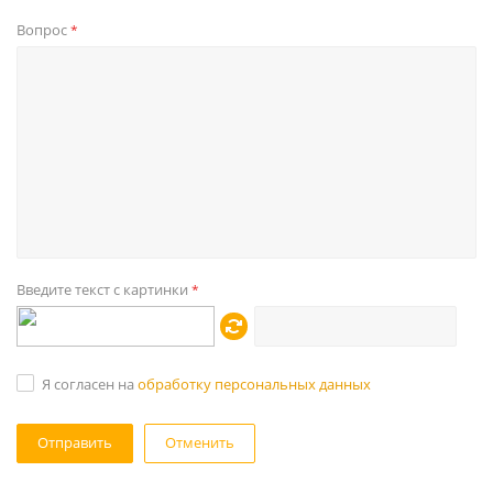
Вопрос
*
Введите текст с картинки
*
Я согласен на
обработку персональных данных
Отменить