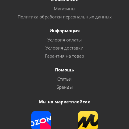
Магазины
Политика обработки персональных данных
Информация
Условия оплаты
Условия доставки
Гарантия на товар
Насос COMFORT модель QB60 вихревой
Помощь
Статьи
Достаточно
Бренды
Мы на маркетплейсах