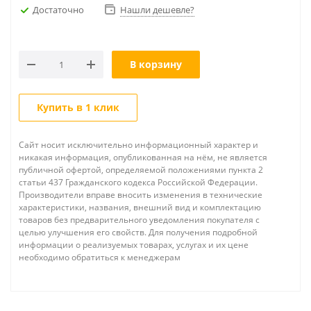
Достаточно
Нашли дешевле?
В корзину
Купить в 1 клик
Сайт носит исключительно информационный характер и
никакая информация, опубликованная на нём, не является
публичной офертой, определяемой положениями пункта 2
статьи 437 Гражданского кодекса Российской Федерации.
Производители вправе вносить изменения в технические
характеристики, названия, внешний вид и комплектацию
товаров без предварительного уведомления покупателя с
целью улучшения его свойств. Для получения подробной
информации о реализуемых товарах, услугах и их цене
необходимо обратиться к менеджерам