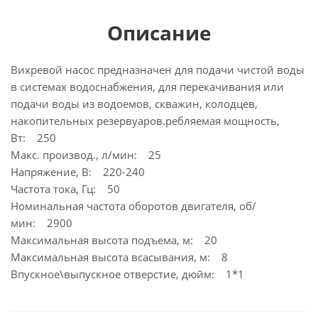
Описание
Вихревой насос предназначен для подачи чистой воды
в системах водоснабжения, для перекачивания или
подачи воды из водоемов, скважин, колодцев,
накопительных резервуаров.ребляемая мощность,
Вт: 250
Макс. производ., л/мин: 25
Напряжение, В: 220-240
Частота тока, Гц: 50
Номинальная частота оборотов двигателя, об/
мин: 2900
Максимальная высота подъема, м: 20
Максимальная высота всасывания, м: 8
Впускное\выпускное отверстие, дюйм: 1*1