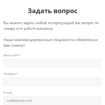
Задать вопрос
Вы можете задать любой интересующий вас вопрос по
товару или работе магазина.
Наши квалифицированные специалисты обязательно
вам помогут.
Ваше имя
*
Телефон
*
E-mail