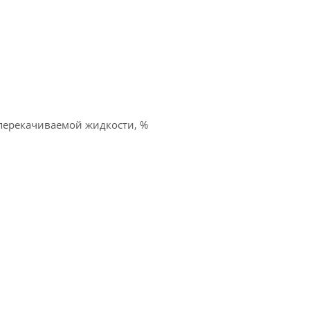
перекачиваемой жидкости, %