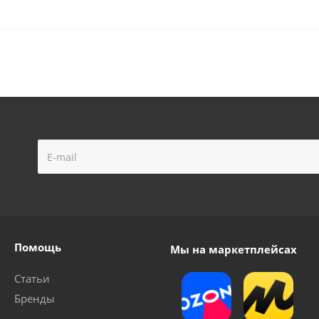
Помощь
Мы на маркетплейсах
Статьи
Бренды