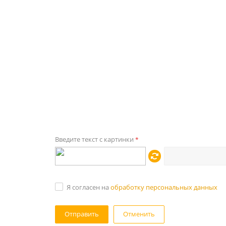
Введите текст с картинки
*
Я согласен на
обработку персональных данных
Отменить