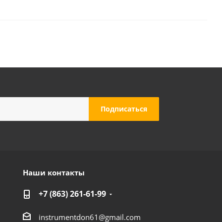
Наши контакты
+7 (863) 261-61-99
instrumentdon61@gmail.com