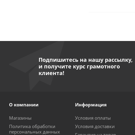
Подпишитесь на нашу рассылку,
и получите курс грамотного
клиента!
О компании
Информация
Магазины
Условия оплаты
Политика обработки
Условия доставки
персональных данных
Гарантия на товар