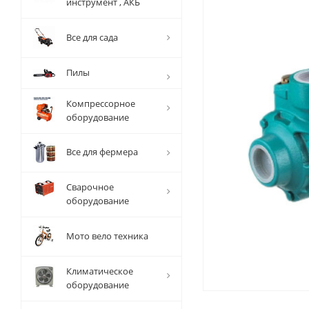
инструмент , АКБ
Все для сада
Пилы
Компрессорное
оборудование
Все для фермера
Сварочное
оборудование
Мото вело техника
Климатическое
оборудование