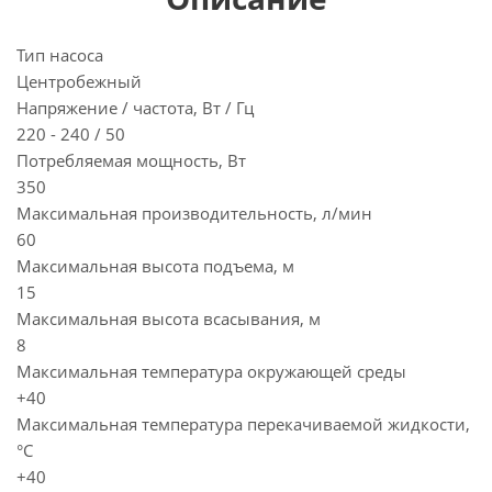
Тип насоса
Центробежный
Напряжение / частота, Вт / Гц
220 - 240 / 50
Потребляемая мощность, Вт
350
Максимальная производительность, л/мин
60
Максимальная высота подъема, м
15
Максимальная высота всасывания, м
8
Максимальная температура окружающей среды
+40
Максимальная температура перекачиваемой жидкости,
°C
+40