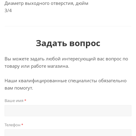
Диаметр выходного отверстия, дюйм
3/4
Задать вопрос
Вы можете задать любой интересующий вас вопрос по
товару или работе магазина.
Наши квалифицированные специалисты обязательно
вам помогут.
Ваше имя
*
Телефон
*