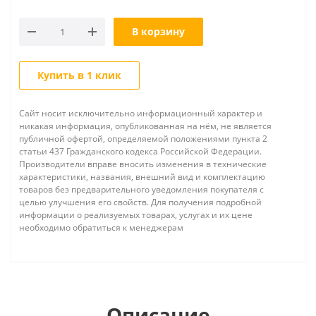
В корзину
Купить в 1 клик
Сайт носит исключительно информационный характер и
никакая информация, опубликованная на нём, не является
публичной офертой, определяемой положениями пункта 2
статьи 437 Гражданского кодекса Российской Федерации.
Производители вправе вносить изменения в технические
характеристики, названия, внешний вид и комплектацию
товаров без предварительного уведомления покупателя с
целью улучшения его свойств. Для получения подробной
информации о реализуемых товарах, услугах и их цене
необходимо обратиться к менеджерам
Описание