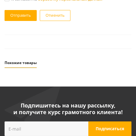
Отменить
Похожие товары
Подпишитесь на нашу рассылку,
и получите курс грамотного клиента!