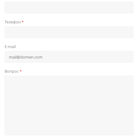
Телефон
*
E-mail
Вопрос
*