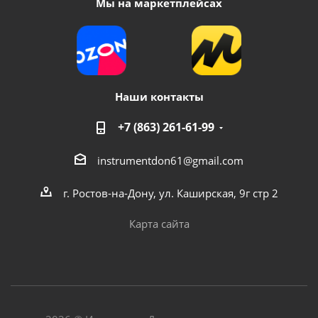
Мы на маркетплейсах
Наши контакты
+7 (863) 261-61-99
instrumentdon61@gmail.com
г. Ростов-на-Дону, ул. Каширская, 9г стр 2
Карта сайта