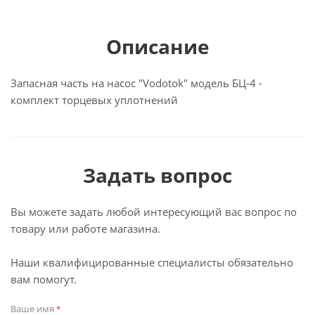
Описание
Запасная часть на насос "Vodotok" модель БЦ-4 -
комплект торцевых уплотнений
Задать вопрос
Вы можете задать любой интересующий вас вопрос по
товару или работе магазина.
Наши квалифицированные специалисты обязательно
вам помогут.
Ваше имя
*