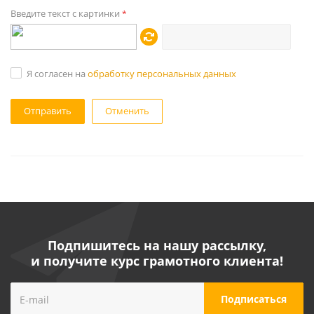
Введите текст с картинки
*
Я согласен на
обработку персональных данных
Отменить
Подпишитесь на нашу рассылку,
и получите курс грамотного клиента!