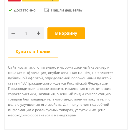
Достаточно
Нашли дешевле?
В корзину
Купить в 1 клик
Сайт носит исключительно информационный характер и
никакая информация, опубликованная на нём, не является
публичной офертой, определяемой положениями пункта 2
статьи 437 Гражданского кодекса Российской Федерации.
Производители вправе вносить изменения в технические
характеристики, названия, внешний вид и комплектацию
товаров без предварительного уведомления покупателя с
целью улучшения его свойств. Для получения подробной
информации о реализуемых товарах, услугах и их цене
необходимо обратиться к менеджерам