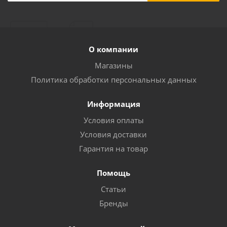
О компании
Магазины
Политика обработки персональных данных
Информация
Условия оплаты
Условия доставки
Гарантия на товар
Помощь
Статьи
Бренды