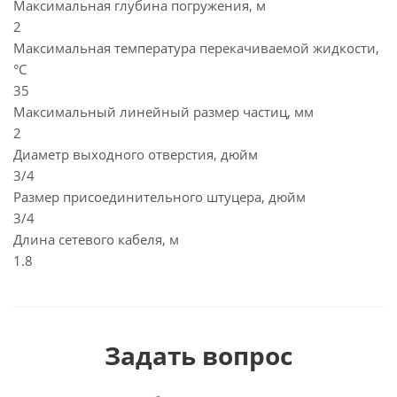
Максимальная глубина погружения, м
2
Максимальная температура перекачиваемой жидкости,
°C
35
Максимальный линейный размер частиц, мм
2
Диаметр выходного отверстия, дюйм
3/4
Размер присоединительного штуцера, дюйм
3/4
Длина сетевого кабеля, м
1.8
Задать вопрос