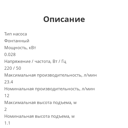
Описание
Тип насоса
Фонтанный
Мощность, кВт
0.028
Напряжение / частота, Вт / Гц
220 / 50
Максимальная производительность, л/мин
23.4
Номинальная производительность, л/мин
12
Максимальная высота подъема, м
2
Номинальная высота подъема, м
1.1