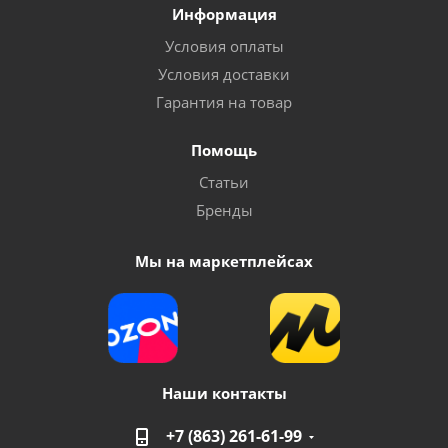
Информация
Условия оплаты
Условия доставки
Гарантия на товар
Помощь
Насос погружной Vodotok модель HJ-311, 2 Вт
Статьи
фонтанный
Бренды
Много
Мы на маркетплейсах
Наши контакты
+7 (863) 261-61-99