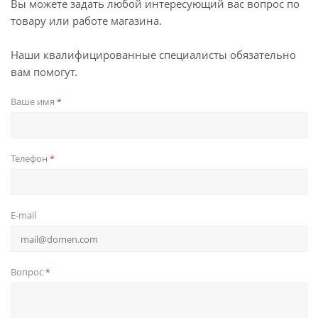
Вы можете задать любой интересующий вас вопрос по
товару или работе магазина.
Наши квалифицированные специалисты обязательно
вам помогут.
Ваше имя
*
Телефон
*
E-mail
Вопрос
*