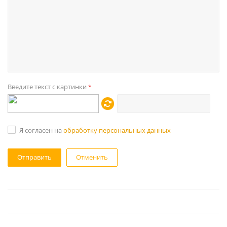
Введите текст с картинки
*
Я согласен на
обработку персональных данных
Отменить