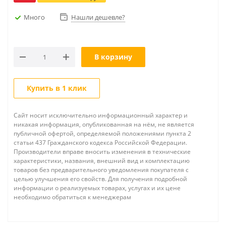
Много
Нашли дешевле?
В корзину
Купить в 1 клик
Сайт носит исключительно информационный характер и
никакая информация, опубликованная на нём, не является
публичной офертой, определяемой положениями пункта 2
статьи 437 Гражданского кодекса Российской Федерации.
Производители вправе вносить изменения в технические
характеристики, названия, внешний вид и комплектацию
товаров без предварительного уведомления покупателя с
целью улучшения его свойств. Для получения подробной
информации о реализуемых товарах, услугах и их цене
необходимо обратиться к менеджерам