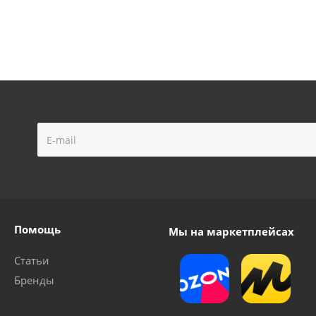
Помощь
Мы на маркетплейсах
Статьи
Бренды