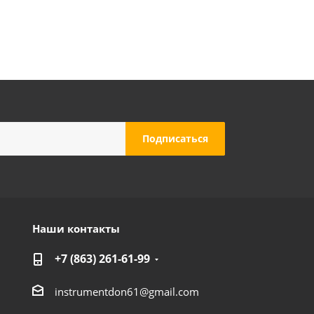
Наши контакты
+7 (863) 261-61-99
instrumentdon61@gmail.com