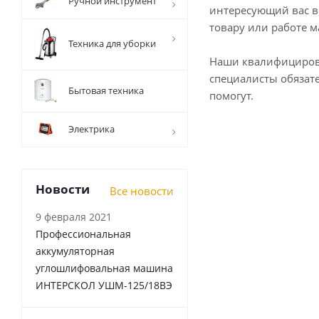
Ручной инструмент
интересующий вас в
товару или работе м
Техника для уборки
Наши квалифициро
специалисты обязат
Бытовая техника
помогут.
Электрика
Новости
Все новости
9 февраля 2021
Профессиональная
аккумуляторная
углошлифовальная машина
ИНТЕРСКОЛ УШМ-125/18ВЭ