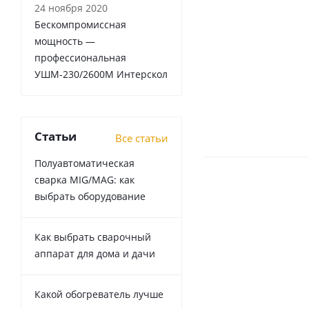
24 ноября 2020
Бескомпромиссная
мощность —
профессиональная
УШМ-230/2600М Интерскол
Статьи
Все статьи
Полуавтоматическая
сварка MIG/MAG: как
выбрать оборудование
Как выбрать сварочный
аппарат для дома и дачи
Какой обогреватель лучше