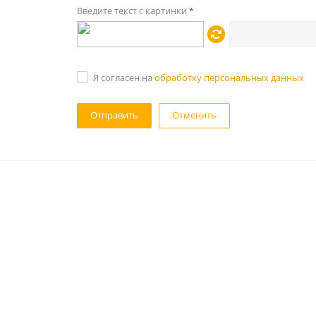
Введите текст с картинки
*
Я согласен на
обработку персональных данных
Отменить