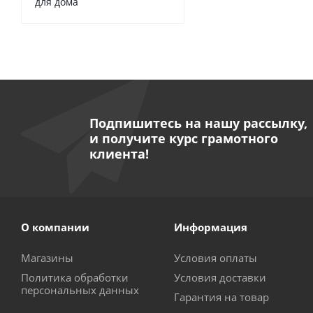
для дома
Подпишитесь на нашу рассылку,
и получите курс грамотного
клиента!
О компании
Информация
Магазины
Условия оплаты
Политика обработки
Условия доставки
персональных данных
Гарантия на товар