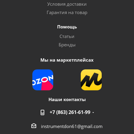
Условия доставки
Гарантия на товар
Помощь
Статьи
Бренды
Мы на маркетплейсах
Наши контакты
+7 (863) 261-61-99
instrumentdon61@gmail.com