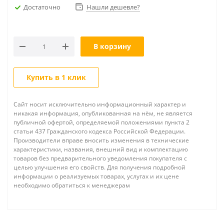
Достаточно
Нашли дешевле?
В корзину
Купить в 1 клик
Сайт носит исключительно информационный характер и
никакая информация, опубликованная на нём, не является
публичной офертой, определяемой положениями пункта 2
статьи 437 Гражданского кодекса Российской Федерации.
Производители вправе вносить изменения в технические
характеристики, названия, внешний вид и комплектацию
товаров без предварительного уведомления покупателя с
целью улучшения его свойств. Для получения подробной
информации о реализуемых товарах, услугах и их цене
необходимо обратиться к менеджерам