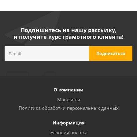
Подпишитесь на нашу рассылку,
и получите курс грамотного клиента!
О компании
Магазины
Политика обработки персональных данных
Информация
Условия оплаты