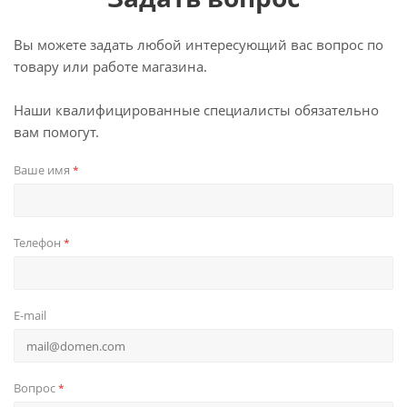
Вы можете задать любой интересующий вас вопрос по
товару или работе магазина.
Наши квалифицированные специалисты обязательно
вам помогут.
Ваше имя
*
Телефон
*
E-mail
Вопрос
*