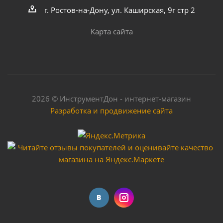
г. Ростов-на-Дону, ул. Каширская, 9г стр 2
Карта сайта
2026 © ИнструментДон - интернет-магазин
Разработка и продвижение сайта