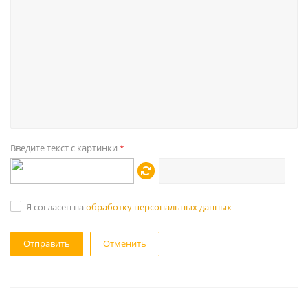
Введите текст с картинки
*
Я согласен на
обработку персональных данных
Отменить