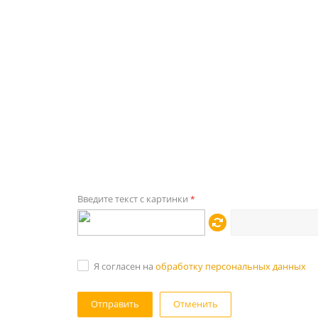
Введите текст с картинки
*
Я согласен на
обработку персональных данных
Отменить