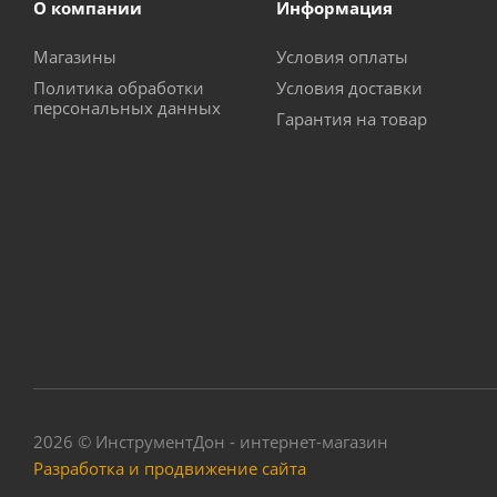
О компании
Информация
Магазины
Условия оплаты
Политика обработки
Условия доставки
персональных данных
Гарантия на товар
Комплект насадок 
2026 © ИнструментДон - интернет-магазин
Разработка и продвижение сайта