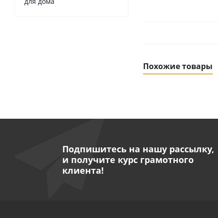
для дома
Похожие товары
Подпишитесь на нашу рассылку,
и получите курс грамотного
клиента!
Насос погружной 