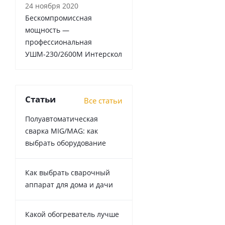
24 ноября 2020
Бескомпромиссная
мощность —
профессиональная
УШМ-230/2600М Интерскол
Статьи
Все статьи
Полуавтоматическая
сварка MIG/MAG: как
выбрать оборудование
Как выбрать сварочный
аппарат для дома и дачи
Какой обогреватель лучше