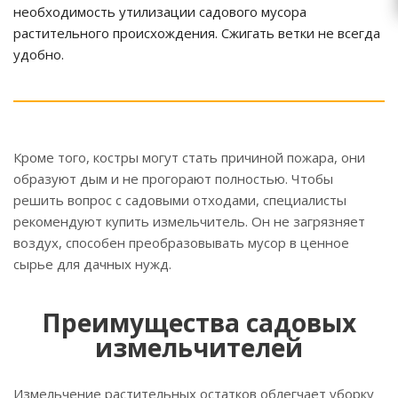
необходимость утилизации садового мусора
растительного происхождения. Сжигать ветки не всегда
удобно.
Кроме того, костры могут стать причиной пожара, они
образуют дым и не прогорают полностью. Чтобы
решить вопрос с садовыми отходами, специалисты
рекомендуют купить измельчитель. Он не загрязняет
воздух, способен преобразовывать мусор в ценное
сырье для дачных нужд.
Преимущества садовых
измельчителей
Измельчение растительных остатков облегчает уборку