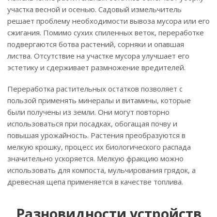
участка весной и осенью. Садовый измельчитель
решает проблему необходимости вывоза мусора или его
сжигания. Помимо сухих спиленных веток, переработке
подвергаются ботва растений, сорняки и опавшая
листва. Отсутствие на участке мусора улучшает его
эстетику и сдерживает размножение вредителей.
Переработка растительных остатков позволяет с
пользой применять минералы и витамины, которые
были получены из земли. Они могут повторно
использоваться при посадках, обогащая почву и
повышая урожайность. Растения преобразуются в
мелкую крошку, процесс их биологического распада
значительно ускоряется. Мелкую фракцию можно
использовать для компоста, мульчирования грядок, а
древесная щепа применяется в качестве топлива.
Разновидности устройств