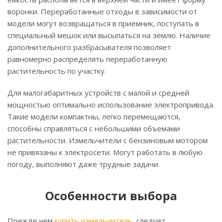
воронки. Переработанные отходы в зависимости от
модели могут возвращаться в приемник, поступать в
специальный мешок или высыпаться на землю. Наличие
дополнительного разбрасывателя позволяет
равномерно распределять переработанную
растительность по участку.
Для малогабаритных устройств с малой и средней
мощностью оптимально использование электропривода.
Такие модели компактны, легко перемещаются,
способны справляться с небольшими объемами
растительности. Измельчители с бензиновым мотором
не привязаны к электросети. Могут работать в любую
погоду, выполняют даже трудные задачи.
Особенности выбора
Прежде чем
купить измельчитель
, следует