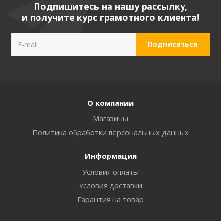
Подпишитесь на нашу рассылку,
и получите курс грамотного клиента!
О компании
Магазины
Политика обработки персональных данных
Информация
Условия оплаты
Условия доставки
Гарантия на товар