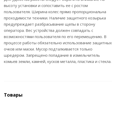
высоту установки и сопоставить ее с ростом
пользователя. Ширина колес прямо пропорциональна
проходимости техники. Наличие защитного козырька
предупреждает разбрасывание щепы в сторону
оператора. Вес устройства должен совпадать с
возможностями пользователя по его перемещению. В
процессе работы обязательно использование защитных
очков или маски. Мусор подталкивается только
шредером. Запрещено попадание в измельчитель
комьев земли, камней, кусков металла, пластика и стекла.
Товары