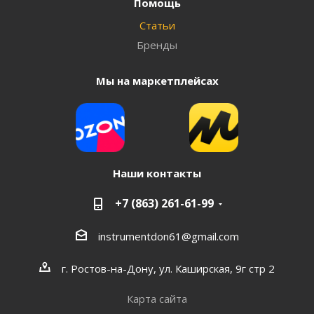
Помощь
Статьи
Бренды
Мы на маркетплейсах
Наши контакты
+7 (863) 261-61-99
instrumentdon61@gmail.com
г. Ростов-на-Дону, ул. Каширская, 9г стр 2
Карта сайта