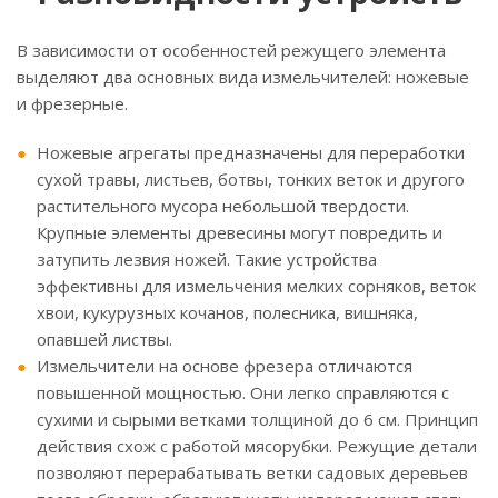
В зависимости от особенностей режущего элемента
выделяют два основных вида измельчителей: ножевые
и фрезерные.
Ножевые агрегаты предназначены для переработки
сухой травы, листьев, ботвы, тонких веток и другого
растительного мусора небольшой твердости.
Крупные элементы древесины могут повредить и
затупить лезвия ножей. Такие устройства
эффективны для измельчения мелких сорняков, веток
хвои, кукурузных кочанов, полесника, вишняка,
опавшей листвы.
Измельчители на основе фрезера отличаются
повышенной мощностью. Они легко справляются с
сухими и сырыми ветками толщиной до 6 см. Принцип
действия схож с работой мясорубки. Режущие детали
позволяют перерабатывать ветки садовых деревьев