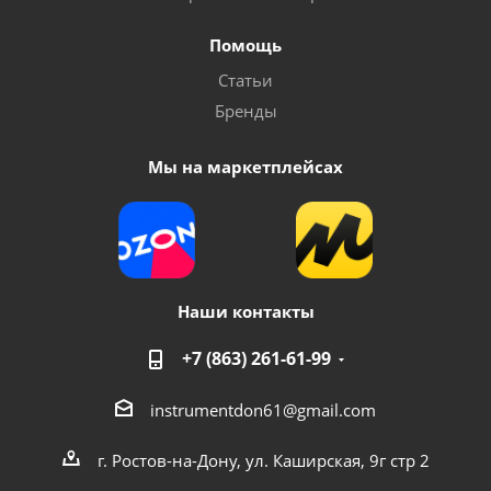
Помощь
Статьи
Бренды
Мы на маркетплейсах
Наши контакты
+7 (863) 261-61-99
instrumentdon61@gmail.com
г. Ростов-на-Дону, ул. Каширская, 9г стр 2