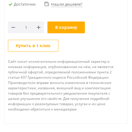
Достаточно
Нашли дешевле?
В корзину
Купить в 1 клик
Сайт носит исключительно информационный характер и
никакая информация, опубликованная на нём, не является
публичной офертой, определяемой положениями пункта 2
статьи 437 Гражданского кодекса Российской Федерации.
Производители вправе вносить изменения в технические
характеристики, названия, внешний вид и комплектацию
товаров без предварительного уведомления покупателя с
целью улучшения его свойств. Для получения подробной
информации о реализуемых товарах, услугах и их цене
необходимо обратиться к менеджерам