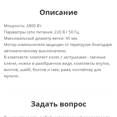
Описание
Мощность: 2800 Вт.
Параметры сети питания: 220 В / 50 Гц.
Максимальный диаметр ветки: 45 мм.
Мотор измельчителя защищен от перегрузок благодаря
автоматическому выключателю.
В комплекте: комплект колес с заглушками ; гаечные
ключи, ножки в разобранном виде, комплекты втулок,
винтов, шайб, болтов и гаек; рама; контейнер для
мульчи .
Задать вопрос