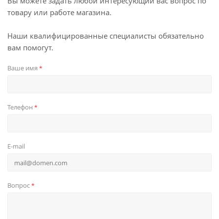
Вы можете задать любой интересующий вас вопрос по
товару или работе магазина.
Наши квалифицированные специалисты обязательно
вам помогут.
Ваше имя
*
Телефон
*
E-mail
Вопрос
*