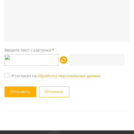
Введите текст с картинки
*
Я согласен на
обработку персональных данных
Отменить