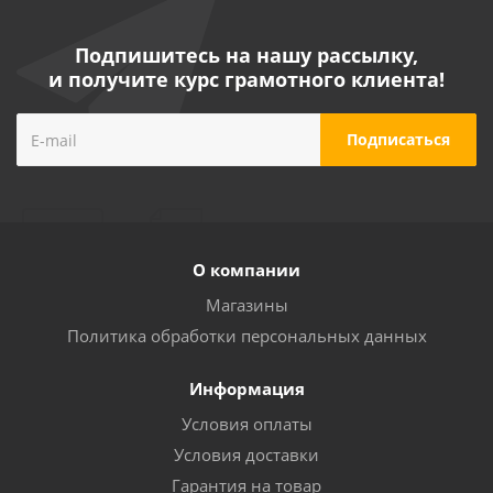
Подпишитесь на нашу рассылку,
и получите курс грамотного клиента!
О компании
Магазины
Политика обработки персональных данных
Информация
Условия оплаты
Условия доставки
Гарантия на товар