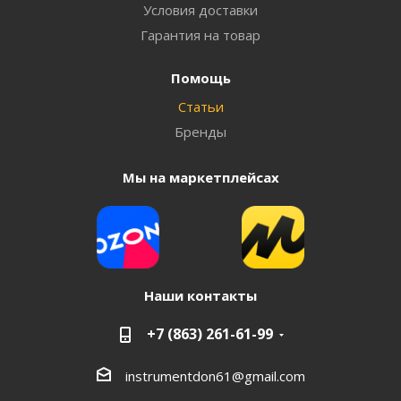
Условия доставки
Гарантия на товар
Помощь
Статьи
Бренды
Мы на маркетплейсах
Наши контакты
+7 (863) 261-61-99
instrumentdon61@gmail.com