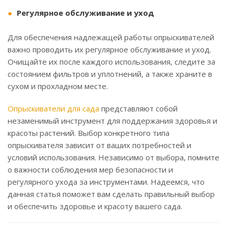
Регулярное обслуживание и уход
Для обеспечения надлежащей работы опрыскивателей
важно проводить их регулярное обслуживание и уход.
Очищайте их после каждого использования, следите за
состоянием фильтров и уплотнений, а также храните в
сухом и прохладном месте.
Опрыскиватели для сада
представляют собой
незаменимый инструмент для поддержания здоровья и
красоты растений. Выбор конкретного типа
опрыскивателя зависит от ваших потребностей и
условий использования. Независимо от выбора, помните
о важности соблюдения мер безопасности и
регулярного ухода за инструментами. Надеемся, что
данная статья поможет вам сделать правильный выбор
и обеспечить здоровье и красоту вашего сада.