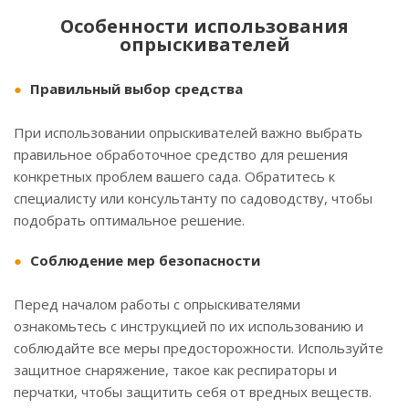
Особенности использования
опрыскивателей
Правильный выбор средства
При использовании опрыскивателей важно выбрать
правильное обработочное средство для решения
конкретных проблем вашего сада. Обратитесь к
специалисту или консультанту по садоводству, чтобы
подобрать оптимальное решение.
Соблюдение мер безопасности
Перед началом работы с опрыскивателями
ознакомьтесь с инструкцией по их использованию и
соблюдайте все меры предосторожности. Используйте
защитное снаряжение, такое как респираторы и
перчатки, чтобы защитить себя от вредных веществ.