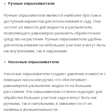
Ручные опрыскиватели
Ручные опрыскиватели являются наиболее простым и
доступным вариантом для использования в саду. Они
состоят из емкости для жидкости и распылителя,
позволяющего равномерно распылить обработочное
средство на растения. Ручные опрыскиватели удобны
для использования на небольших участках и могут быть
как внутренними, так и наружными.
Насосные опрыскиватели
Насосные опрыскиватели создают давление в емкости с
помощью насоса или ручки, что обеспечивает
равномерное распыление жидкости на большие
расстояния. Эти опрыскиватели отлично подходят для
обработки больших участков сада и могут быть как
ручными, так и напольными, в зависимости от их
размера и функциональности.