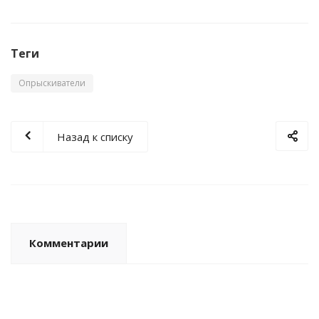
Теги
Опрыскиватели
Назад к списку
Комментарии