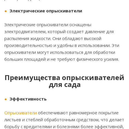
Электрические опрыскиватели
Электрические опрыскиватели оснащены
электродвигателем, который создает давление для
распыления жидкости. Они обладают высокой
производительностью и удобны в использовании. Эти
опрыскиватели могут использоваться для обработки
больших площадей и не требуют физического усилия.
Преимущества опрыскивателей
для сада
Эффективность
Опрыскиватели
обеспечивают равномерное покрытие
листьев и стеблей обработочным средством, что делает
борьбу с вредителями и болезнями более эффективной,