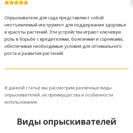
Опрыскиватели для сада представляют собой
неотъемлемый инструмент для поддержания здоровья
и красоты растений. Эти устройства играют ключевую
роль в борьбе с вредителями, болезнями и сорняками,
обеспечивая необходимые условия для оптимального
роста и развития растений.
В данной статье мы рассмотрим различные виды
опрыскивателей, их преимущества и особенности
использования.
Виды опрыскивателей