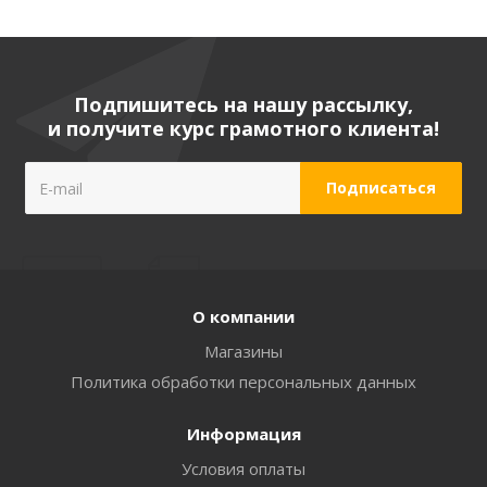
Подпишитесь на нашу рассылку,
и получите курс грамотного клиента!
О компании
Магазины
Политика обработки персональных данных
Информация
Условия оплаты