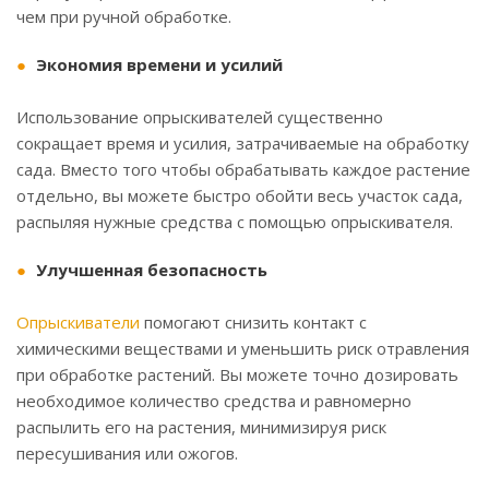
чем при ручной обработке.
Экономия времени и усилий
Использование опрыскивателей существенно
сокращает время и усилия, затрачиваемые на обработку
сада. Вместо того чтобы обрабатывать каждое растение
отдельно, вы можете быстро обойти весь участок сада,
распыляя нужные средства с помощью опрыскивателя.
Улучшенная безопасность
Опрыскиватели
помогают снизить контакт с
химическими веществами и уменьшить риск отравления
при обработке растений. Вы можете точно дозировать
необходимое количество средства и равномерно
распылить его на растения, минимизируя риск
пересушивания или ожогов.