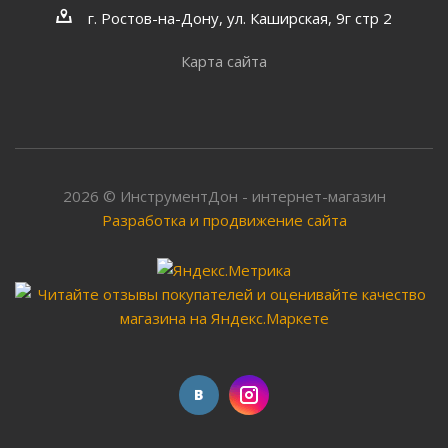
г. Ростов-на-Дону, ул. Каширская, 9г стр 2
Карта сайта
2026 © ИнструментДон - интернет-магазин
Разработка и продвижение сайта