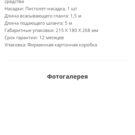
средства
Насадки: Пистолет-насадка, 1 шт
Длина всасывающего гланга: 1,5 м
Длина подающего шланга: 5 м
Габаритные упаковки: 215 X 180 X 268 мм
Срок гарантии: 12 месяцев
Упаковка: Фирменная картонная коробка
Фотогалерея