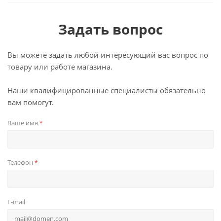
Задать вопрос
Вы можете задать любой интересующий вас вопрос по
товару или работе магазина.
Наши квалифицированные специалисты обязательно
вам помогут.
Ваше имя
*
Телефон
*
E-mail