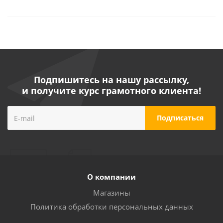
Подпишитесь на нашу рассылку,
и получите курс грамотного клиента!
О компании
Магазины
Политика обработки персональных данных