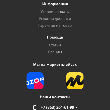
Информация
Условия оплаты
Условия доставки
Гарантия на товар
Помощь
Статьи
Бренды
Мы на маркетплейсах
Наши контакты
+7 (863) 261-61-99