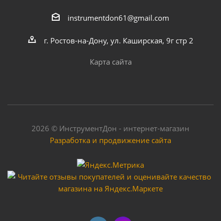
instrumentdon61@gmail.com
г. Ростов-на-Дону, ул. Каширская, 9г стр 2
Карта сайта
2026 © ИнструментДон - интернет-магазин
Разработка и продвижение сайта