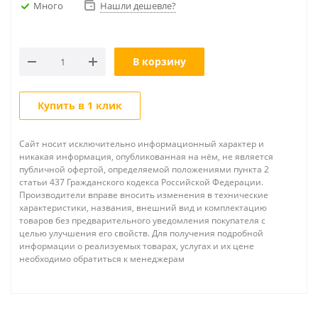
Много
Нашли дешевле?
В корзину
Купить в 1 клик
Сайт носит исключительно информационный характер и
никакая информация, опубликованная на нём, не является
публичной офертой, определяемой положениями пункта 2
статьи 437 Гражданского кодекса Российской Федерации.
Производители вправе вносить изменения в технические
характеристики, названия, внешний вид и комплектацию
товаров без предварительного уведомления покупателя с
целью улучшения его свойств. Для получения подробной
информации о реализуемых товарах, услугах и их цене
необходимо обратиться к менеджерам