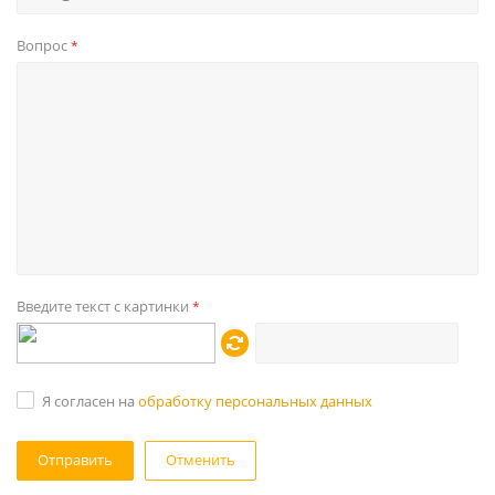
Вопрос
*
Введите текст с картинки
*
Я согласен на
обработку персональных данных
Отменить