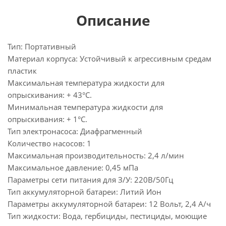
Описание
Тип: Портативный
Материал корпуса: Устойчивый к агрессивным средам
пластик
Максимальная температура жидкости для
опрыскивания: + 43°C.
Минимальная температура жидкости для
опрыскивания: + 1°C.
Тип электронасоса: Диафрагменный
Количество насосов: 1
Максимальная производительность: 2,4 л/мин
Максимальное давление: 0,45 мПа
Параметры сети питания для З/У: 220В/50Гц
Тип аккумуляторной батареи: Литий Ион
Параметры аккумуляторной батареи: 12 Вольт, 2,4 А/ч
Тип жидкости: Вода, гербициды, пестициды, моющие