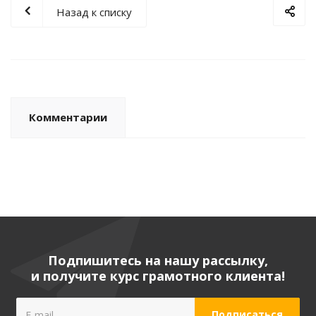
Назад к списку
Комментарии
Подпишитесь на нашу рассылку,
и получите курс грамотного клиента!