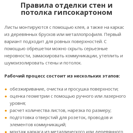
Правила отделки стен и
потолка гипсокартоном
Листы монтируются с помощью клея, а также на каркас
из деревянных брусков или металлопрофиля. Первый
вариант подходит для ровных поверхностей. С
помощью обрешетки можно скрыть серьезные
неровности, замаскировать коммуникации, утеплить и
шумоизолировать стены и потолок.
Рабочий процесс состоит из нескольких этапов:
обезжиривание, очистка и просушка поверхности;
оценка геометрии с помощью ручного или лазерного
уровня;
расчет количества листов, нарезка по размеру;
подготовка отверстий для розеток, проводов и
элементов коммуникаций;
монтаж каркаса из металлического или деревянного