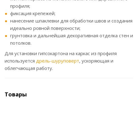
профиля;
фиксация крепежей;
нанесение шпаклевки для обработки швов и создания
идеально ровной поверхности;
грунтовка и дальнейшая декоративная отделка стен и
потолков.
Для установки гипсокартона на каркас из профиля
используется
дрель-шуруповерт
, ускоряющая и
облегчающая работу.
Товары