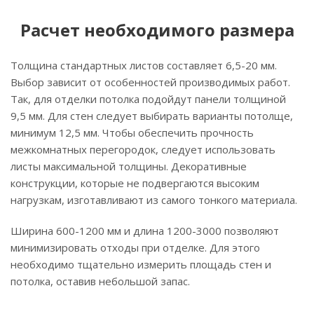
Расчет необходимого размера
Толщина стандартных листов составляет 6,5-20 мм.
Выбор зависит от особенностей производимых работ.
Так, для отделки потолка подойдут панели толщиной
9,5 мм. Для стен следует выбирать варианты потолще,
минимум 12,5 мм. Чтобы обеспечить прочность
межкомнатных перегородок, следует использовать
листы максимальной толщины. Декоративные
конструкции, которые не подвергаются высоким
нагрузкам, изготавливают из самого тонкого материала.
Ширина 600-1200 мм и длина 1200-3000 позволяют
минимизировать отходы при отделке. Для этого
необходимо тщательно измерить площадь стен и
потолка, оставив небольшой запас.