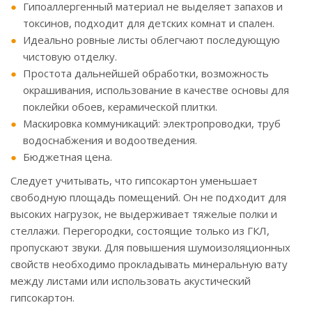
Гипоаллергенный материал не выделяет запахов и
токсинов, подходит для детских комнат и спален.
Идеально ровные листы облегчают последующую
чистовую отделку.
Простота дальнейшей обработки, возможность
окрашивания, использование в качестве основы для
поклейки обоев, керамической плитки.
Маскировка коммуникаций: электропроводки, труб
водоснабжения и водоотведения.
Бюджетная цена.
Следует учитывать, что гипсокартон уменьшает
свободную площадь помещений. Он не подходит для
высоких нагрузок, не выдерживает тяжелые полки и
стеллажи. Перегородки, состоящие только из ГКЛ,
пропускают звуки. Для повышения шумоизоляционных
свойств необходимо прокладывать минеральную вату
между листами или использовать акустический
гипсокартон.