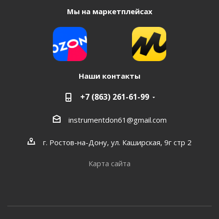
Мы на маркетплейсах
Наши контакты
+7 (863) 261-61-99
instrumentdon61@gmail.com
г. Ростов-на-Дону, ул. Каширская, 9г стр 2
Карта сайта