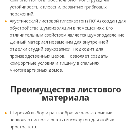
устойчивость к плесени, развитию грибковых
поражений.
Акустический листовой гипсокартон (ГКЛА) создан для
обустройства шумоизоляции в помещениях. Его
отличительным свойством является шумоподавление.
Данный материал незаменим для внутренней
отделки студий звукозаписи. Подходит для
производственных цехов. Позволяет создать
комфортные условия и тишину в спальнях
многоквартирных домов.
Преимущества листового
материала
Широкий выбор и разнообразие характеристик
позволяют использовать гипсокартон для любых
пространств.