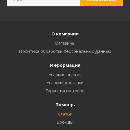
О компании
Магазины
Политика обработки персональных данных
Информация
Условия оплаты
Условия доставки
Гарантия на товар
Помощь
Статьи
Бренды