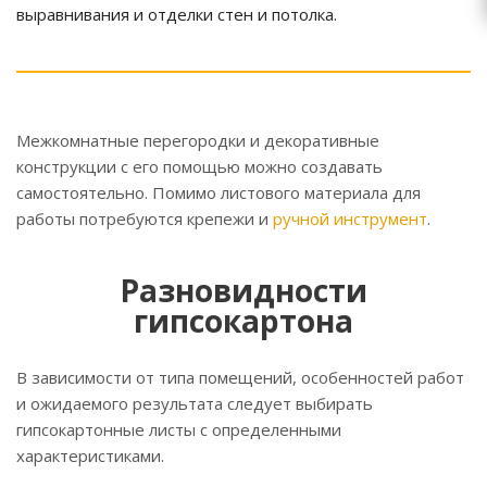
выравнивания и отделки стен и потолка.
Межкомнатные перегородки и декоративные
конструкции с его помощью можно создавать
самостоятельно. Помимо листового материала для
работы потребуются крепежи и
ручной инструмент
.
Разновидности
гипсокартона
В зависимости от типа помещений, особенностей работ
и ожидаемого результата следует выбирать
гипсокартонные листы с определенными
характеристиками.