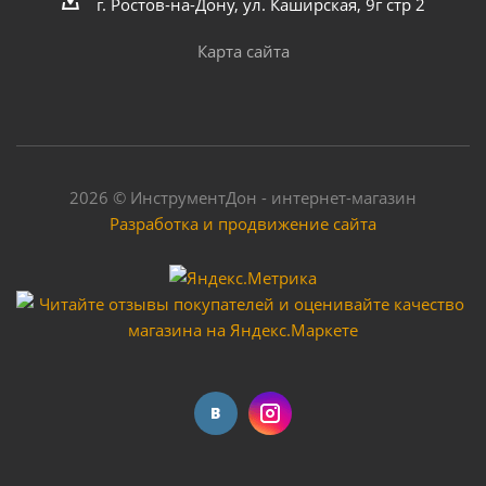
г. Ростов-на-Дону, ул. Каширская, 9г стр 2
Карта сайта
2026 © ИнструментДон - интернет-магазин
Разработка и продвижение сайта