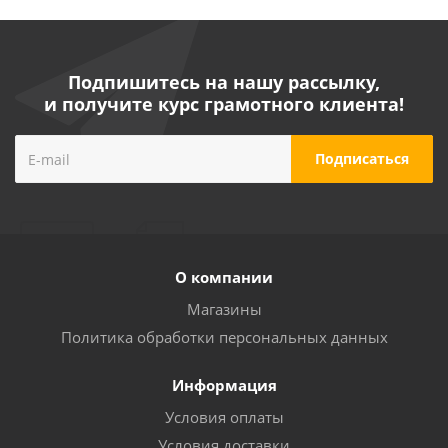
Подпишитесь на нашу рассылку,
и получите курс грамотного клиента!
О компании
Магазины
Политика обработки персональных данных
Информация
Условия оплаты
Условия доставки