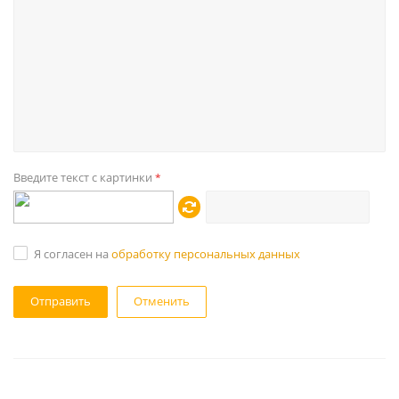
Введите текст с картинки
*
Я согласен на
обработку персональных данных
Отменить