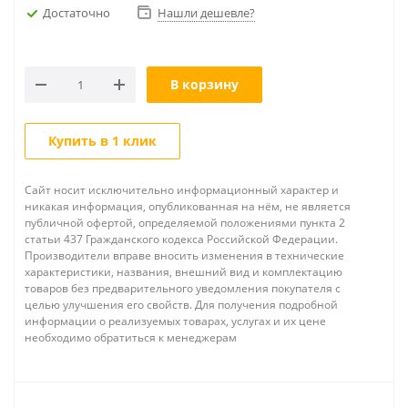
Достаточно
Нашли дешевле?
В корзину
Купить в 1 клик
Сайт носит исключительно информационный характер и
никакая информация, опубликованная на нём, не является
публичной офертой, определяемой положениями пункта 2
статьи 437 Гражданского кодекса Российской Федерации.
Производители вправе вносить изменения в технические
характеристики, названия, внешний вид и комплектацию
товаров без предварительного уведомления покупателя с
целью улучшения его свойств. Для получения подробной
информации о реализуемых товарах, услугах и их цене
необходимо обратиться к менеджерам