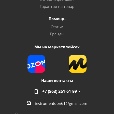
Гарантия на товар
Помощь
Статьи
Бренды
Мы на маркетплейсах
Наши контакты
+7 (863) 261-61-99
instrumentdon61@gmail.com