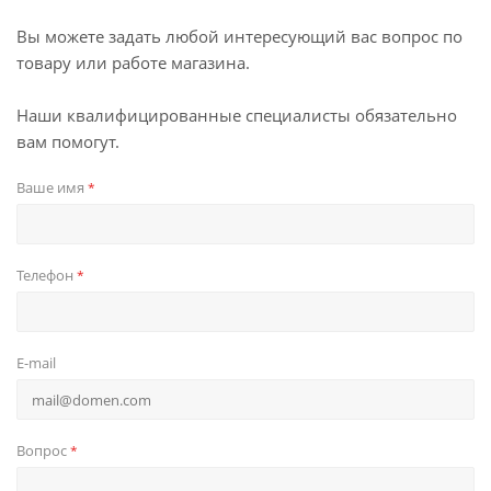
Вы можете задать любой интересующий вас вопрос по
товару или работе магазина.
Наши квалифицированные специалисты обязательно
вам помогут.
Ваше имя
*
Телефон
*
E-mail
Вопрос
*