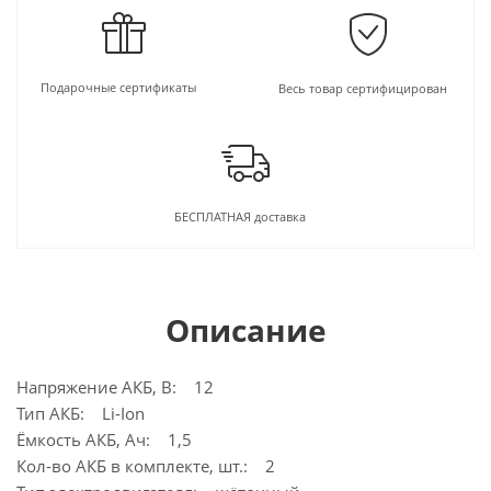
Подарочные сертификаты
Весь товар сертифицирован
БЕСПЛАТНАЯ доставка
Описание
Напряжение АКБ, В: 12
Тип АКБ: Li-Ion
Ёмкость АКБ, Ач: 1,5
Кол-во АКБ в комплекте, шт.: 2