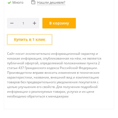
Много
Нашли дешевле?
В корзину
Купить в 1 клик
Сайт носит исключительно информационный характер и
никакая информация, опубликованная на нём, не является
публичной офертой, определяемой положениями пункта 2
статьи 437 Гражданского кодекса Российской Федерации.
Производители вправе вносить изменения в технические
характеристики, названия, внешний вид и комплектацию
товаров без предварительного уведомления покупателя с
целью улучшения его свойств. Для получения подробной
информации о реализуемых товарах, услугах и их цене
необходимо обратиться к менеджерам