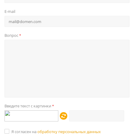
E-mail
Вопрос
*
Введите текст с картинки
*
Я согласен на
обработку персональных данных