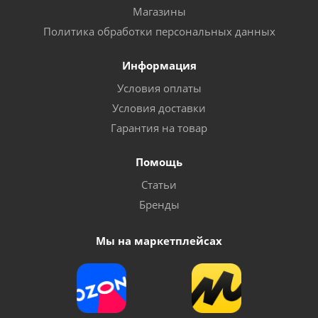
Магазины
Политика обработки персональных данных
Информация
Условия оплаты
Условия доставки
Гарантия на товар
Помощь
Статьи
Бренды
Мы на маркетплейсах