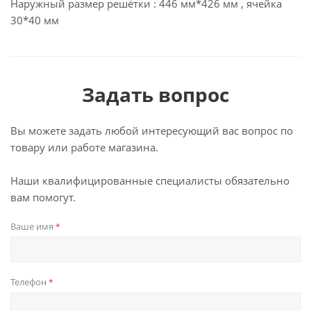
Наружный размер решётки : 446 мм*426 мм , ячейка
30*40 мм
Задать вопрос
Вы можете задать любой интересующий вас вопрос по
товару или работе магазина.
Наши квалифицированные специалисты обязательно
вам помогут.
Ваше имя
*
Телефон
*