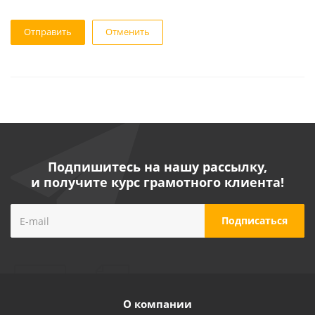
Отменить
Подпишитесь на нашу рассылку,
и получите курс грамотного клиента!
О компании