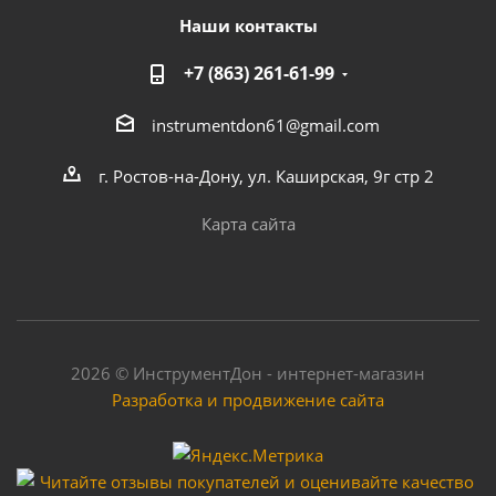
Наши контакты
+7 (863) 261-61-99
instrumentdon61@gmail.com
г. Ростов-на-Дону, ул. Каширская, 9г стр 2
Карта сайта
2026 © ИнструментДон - интернет-магазин
Разработка и продвижение сайта