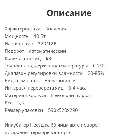
Описание
Характеристика Значение
Мощность 40 Вт
Напряжение 220/12В
Поворот автоматический
Количество яиц 63
Точность поддержания температуры 0,2°C
Диапазон регулировки влажности 20-85%
Вид термостата Электронный
Интервал переворота яиц 0-4 часа
Материал корпуса Пенополистирол
Вес 3,8
Размер упаковки 590х520х290
Инкубатор Несушка 63 яйца авто поворот,
цифровой терморегулятор с