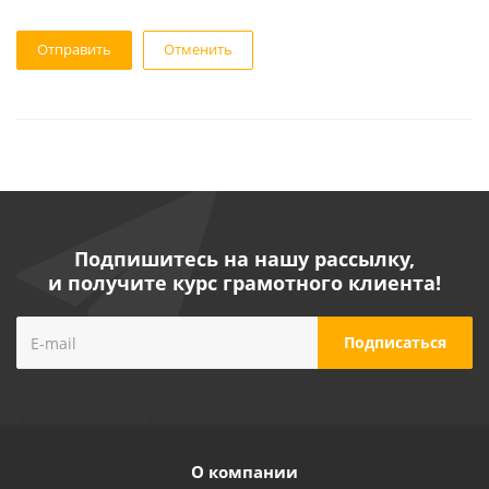
Отменить
Подпишитесь на нашу рассылку,
и получите курс грамотного клиента!
О компании