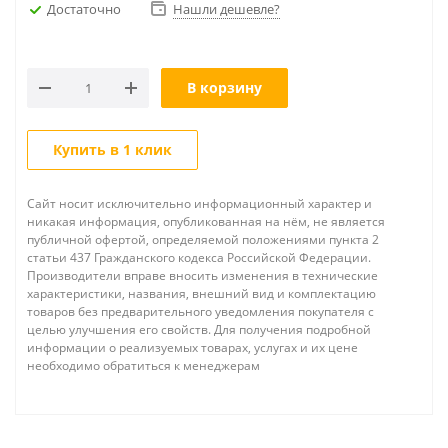
Достаточно
Нашли дешевле?
В корзину
Купить в 1 клик
Сайт носит исключительно информационный характер и
никакая информация, опубликованная на нём, не является
публичной офертой, определяемой положениями пункта 2
статьи 437 Гражданского кодекса Российской Федерации.
Производители вправе вносить изменения в технические
характеристики, названия, внешний вид и комплектацию
товаров без предварительного уведомления покупателя с
целью улучшения его свойств. Для получения подробной
информации о реализуемых товарах, услугах и их цене
необходимо обратиться к менеджерам