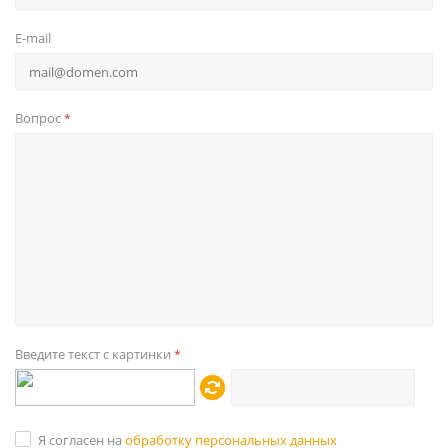
E-mail
Вопрос
*
Введите текст с картинки
*
Я согласен на
обработку персональных данных