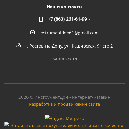
Наши контакты
+7 (863) 261-61-99
instrumentdon61@gmail.com
г. Ростов-на-Дону, ул. Каширская, 9г стр 2
Карта сайта
2026 © ИнструментДон - интернет-магазин
Разработка и продвижение сайта