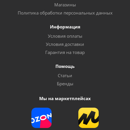
Магазины
Политика обработки персональных данных
Информация
Условия оплаты
Условия доставки
Гарантия на товар
Помощь
Статьи
Бренды
Мы на маркетплейсах