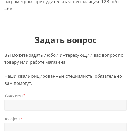
гигрометром принудительная вентиляция 12В п/п
46вг
Задать вопрос
Вы можете задать любой интересующий вас вопрос по
товару или работе магазина.
Наши квалифицированные специалисты обязательно
вам помогут.
Ваше имя
*
Телефон
*